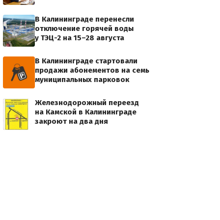
В Калининграде перенесли
отключение горячей воды
у ТЭЦ-2 на 15–28 августа
В Калининграде стартовали
продажи абонементов на семь
муниципальных парковок
Железнодорожный переезд
на Камской в Калининграде
закроют на два дня