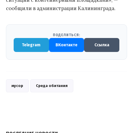
ситуации с контейнерными площадками», —
сообщили в администрации Калининграда.
ПОДЕЛИТЬСЯ:
Telegram
ВКонтакте
Ссылка
мусор
Среда обитания