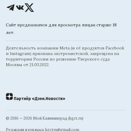
Сайт предназначен для просмотра лицам старше 18
лет.
Деятельность компании Meta (и её продуктов Facebook
и Instagram) признана экстремистской, запрещена на
территории России по решению Тверского суда
Москвы от 21.03.2022.
Партнёр «Дзен.Новости»
© 2016 — 2026 Мой Калининград (kgzt.ru)
Редакция и реклама:
kgztru@gmail.com