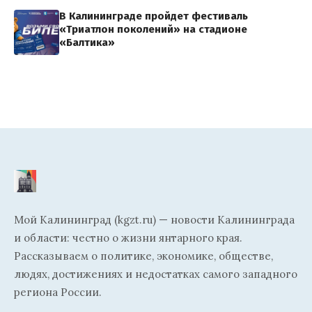
В Калининграде пройдет фестиваль
«Триатлон поколений» на стадионе
«Балтика»
Мой Калининград (kgzt.ru) — новости Калининграда
и области: честно о жизни янтарного края.
Рассказываем о политике, экономике, обществе,
людях, достижениях и недостатках самого западного
региона России.