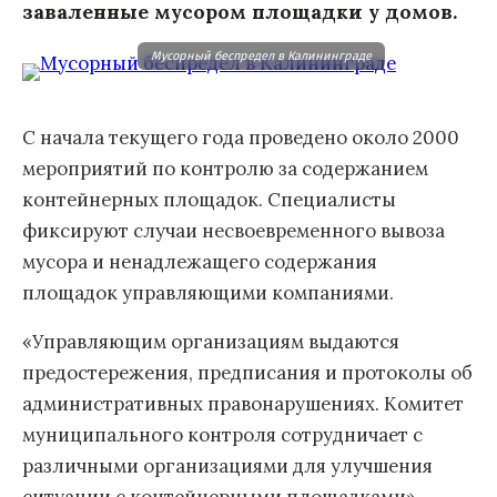
заваленные мусором площадки у домов.
Мусорный беспредел в Калининграде
С начала текущего года проведено около 2000
мероприятий по контролю за содержанием
контейнерных площадок. Специалисты
фиксируют случаи несвоевременного вывоза
мусора и ненадлежащего содержания
площадок управляющими компаниями.
«Управляющим организациям выдаются
предостережения, предписания и протоколы об
административных правонарушениях. Комитет
муниципального контроля сотрудничает с
различными организациями для улучшения