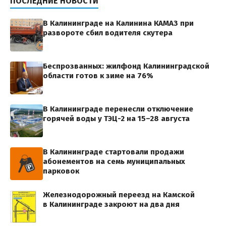
ПОСЛЕДНИЕ НОВОСТИ
В Калининграде на Калинина КАМАЗ при
развороте сбил водителя скутера
Беспрозванных: жилфонд Калининградской
области готов к зиме на 76%
В Калининграде перенесли отключение
горячей воды у ТЭЦ-2 на 15–28 августа
В Калининграде стартовали продажи
абонементов на семь муниципальных
парковок
Железнодорожный переезд на Камской
в Калининграде закроют на два дня