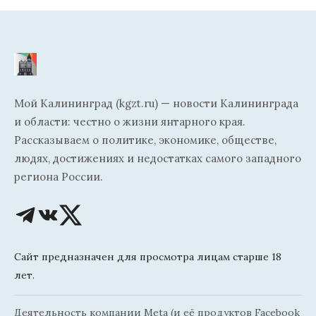
Мой Калининград (kgzt.ru) — новости Калининграда
и области: честно о жизни янтарного края.
Рассказываем о политике, экономике, обществе,
людях, достижениях и недостатках самого западного
региона России.
Сайт предназначен для просмотра лицам старше 18
лет.
Деятельность компании Meta (и её продуктов Facebook