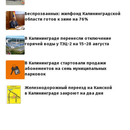
Беспрозванных: жилфонд Калининградской
области готов к зиме на 76%
В Калининграде перенесли отключение
горячей воды у ТЭЦ-2 на 15–28 августа
В Калининграде стартовали продажи
абонементов на семь муниципальных
парковок
Железнодорожный переезд на Камской
в Калининграде закроют на два дня