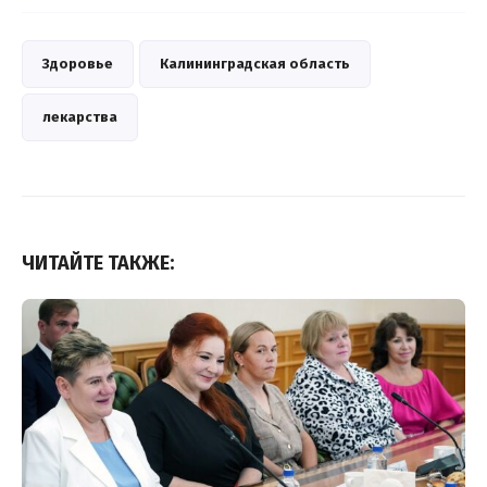
Здоровье
Калининградская область
лекарства
ЧИТАЙТЕ ТАКЖЕ: