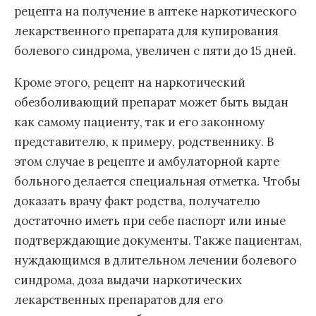
рецепта на получение в аптеке наркотического
лекарственного препарата для купирования
болевого синдрома, увеличен с пяти до 15 дней.
Кроме этого, рецепт на наркотический
обезболивающий препарат может быть выдан
как самому пациенту, так и его законному
представителю, к примеру, родственнику. В
этом случае в рецепте и амбулаторной карте
больного делается специальная отметка. Чтобы
доказать врачу факт родства, получателю
достаточно иметь при себе паспорт или иные
подтверждающие документы. Также пациентам,
нуждающимся в длительном лечении болевого
синдрома, доза выдачи наркотических
лекарственных препаратов для его