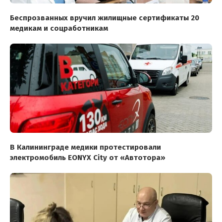
Беспрозванных вручил жилищные сертификаты 20
медикам и соцработникам
В Калининграде медики протестировали
электромобиль EONYX City от «Автотора»