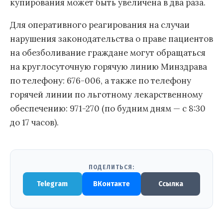
купирования может быть увеличена в два раза.
Для оперативного реагирования на случаи
нарушения законодательства о праве пациентов
на обезболивание граждане могут обращаться
на круглосуточную горячую линию Минздрава
по телефону: 676-006, а также по телефону
горячей линии по льготному лекарственному
обеспечению: 971-270 (по будним дням — с 8:30
до 17 часов).
ПОДЕЛИТЬСЯ:
Telegram
ВКонтакте
Ссылка