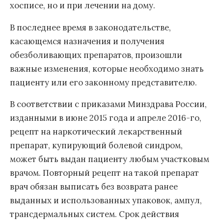
хосписе, но и при лечении на дому.
В последнее время в законодательстве,
касающемся назначения и получения
обезболивающих препаратов, произошли
важные изменения, которые необходимо знать
пациенту или его законному представителю.
В соответствии с приказами Минздрава России,
изданными в июне 2015 года и апреле 2016-го,
рецепт на наркотический лекарственный
препарат, купирующий болевой синдром,
может быть выдан пациенту любым участковым
врачом. Повторный рецепт на такой препарат
врач обязан выписать без возврата ранее
выданных и использованных упаковок, ампул,
трансдермальных систем. Срок действия