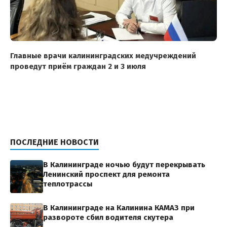
Главные врачи калининградских медучреждений
проведут приём граждан 2 и 3 июля
ПОСЛЕДНИЕ НОВОСТИ
В Калининграде ночью будут перекрывать
Ленинский проспект для ремонта
теплотрассы
В Калининграде на Калинина КАМАЗ при
развороте сбил водителя скутера