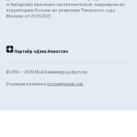
и Instagram) признана экстремистской, запрещена на
территории России по решению Тверского суда
Москвы от 21.03.2022.
Партнёр «Дзен.Новости»
© 2016 — 2026 Мой Калининград (kgzt.ru)
Редакция и реклама:
kgztru@gmail.com