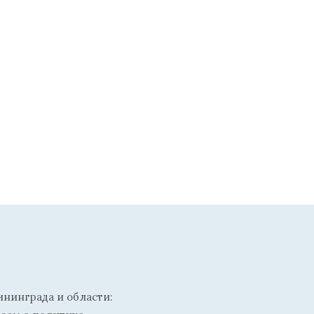
ининграда и области: