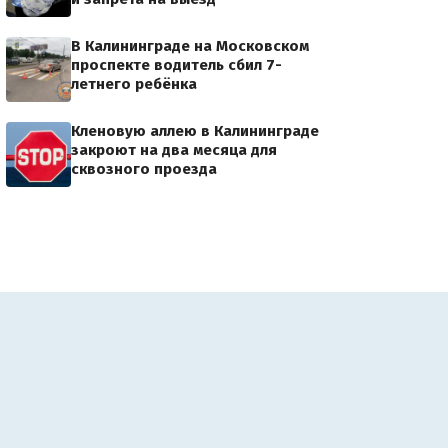
В Калининграде на Московском
проспекте водитель сбил 7-
летнего ребёнка
Кленовую аллею в Калининграде
закроют на два месяца для
сквозного проезда