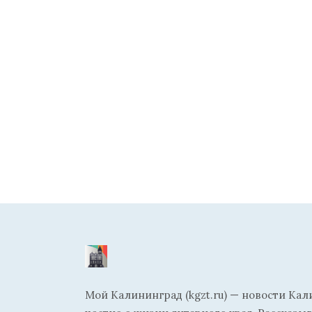
Мой Калининград (kgzt.ru) — новости Кал