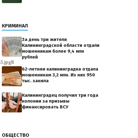
КРИМИНАЛ
За день три жителя
Калининградской области отдали
мошенникам более 9,4 млн
рублей
5.jpgВ
62-летняя калининградка отдала
мошенникам 3,2 млн. Из них 950
тыс. заняла
Калининградец получил три года
колонии за призывы
финансировать ВСУ
ОБЩЕСТВО