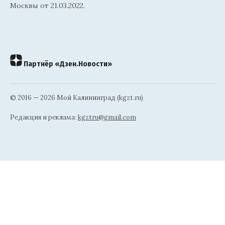
Москвы от 21.03.2022.
Партнёр «Дзен.Новости»
© 2016 — 2026 Мой Калининград (kgzt.ru)
Редакция и реклама:
kgztru@gmail.com