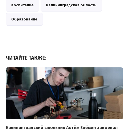
воспитание
Калининградская область
Образование
ЧИТАЙТЕ ТАКЖЕ:
Калининградский школьник Артём Ерёмин завоевал