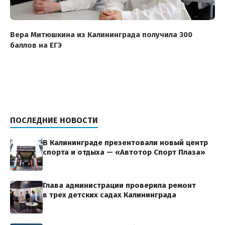
Вера Митюшкина из Калининграда получила 300
баллов на ЕГЭ
ПОСЛЕДНИЕ НОВОСТИ
В Калининграде презентовали новый центр
спорта и отдыха — «Автотор Спорт Плаза»
Глава администрации проверила ремонт
в трех детских садах Калининграда