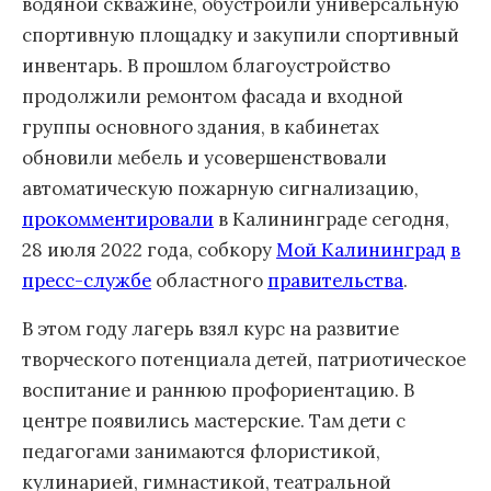
водяной скважине, обустроили универсальную
спортивную площадку и закупили спортивный
инвентарь. В прошлом благоустройство
продолжили ремонтом фасада и входной
группы основного здания, в кабинетах
обновили мебель и усовершенствовали
автоматическую пожарную сигнализацию,
прокомментировали
в Калининграде сегодня,
28 июля 2022 года, собкору
Мой Калининград
в
пресс-службе
областного
правительства
.
В этом году лагерь взял курс на развитие
творческого потенциала детей, патриотическое
воспитание и раннюю профориентацию. В
центре появились мастерские. Там дети с
педагогами занимаются флористикой,
кулинарией, гимнастикой, театральной