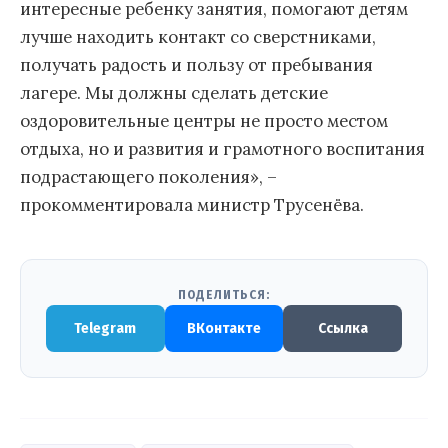
интересные ребенку занятия, помогают детям
лучше находить контакт со сверстниками,
получать радость и пользу от пребывания
лагере. Мы должны сделать детские
оздоровительные центры не просто местом
отдыха, но и развития и грамотного воспитания
подрастающего поколения», –
прокомментировала министр Трусенёва.
ПОДЕЛИТЬСЯ:
Telegram
ВКонтакте
Ссылка