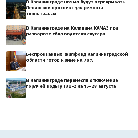
В Калининграде ночью будут перекрывать
Ленинский проспект для ремонта
теплотрассы
В Калининграде на Калинина КАМАЗ при
развороте сбил водителя скутера
Беспрозванных: жилфонд Калининградской
области готов к зиме на 76%
В Калининграде перенесли отключение
горячей воды у ТЭЦ-2 на 15–28 августа