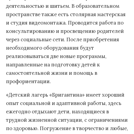
деятельностью и шитьем. В образовательном
пространстве также есть столярная мастерская
и студия видеомонтажа. Проводится работа по
консультированию и просвещению родителей
через социальные сети. После приобретения
необходимого оборудования будут
реализовываться две новые программы,
направленные на подготовку детей к
самостоятельной жизни и помощь в
профориентации.
«Детский лагерь «Бригантина» имеет хороший
опыт социальной и адаптивной работы, здесь
ежегодно отдыхают дети, находящиеся в
трудной жизненной ситуации, с ограничениями
по здоровью. Погружение в творчество и любые,