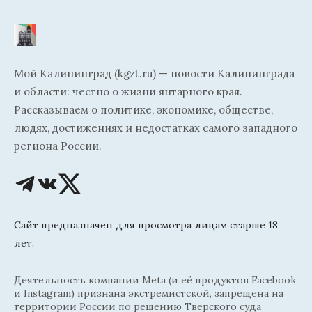
Мой Калининград (kgzt.ru) — новости Калининграда
и области: честно о жизни янтарного края.
Рассказываем о политике, экономике, обществе,
людях, достижениях и недостатках самого западного
региона России.
Сайт предназначен для просмотра лицам старше 18
лет.
Деятельность компании Meta (и её продуктов Facebook
и Instagram) признана экстремистской, запрещена на
территории России по решению Тверского суда