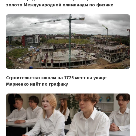
золото Международной олимпиады по физике
Строительство школы на 1725 мест на улице
Мариенко идёт по графику