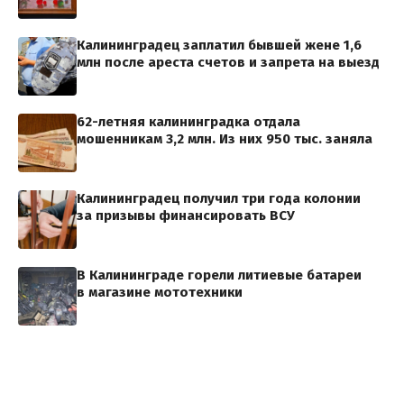
Калининградец заплатил бывшей жене 1,6
млн после ареста счетов и запрета на выезд
62-летняя калининградка отдала
мошенникам 3,2 млн. Из них 950 тыс. заняла
Калининградец получил три года колонии
за призывы финансировать ВСУ
В Калининграде горели литиевые батареи
в магазине мототехники