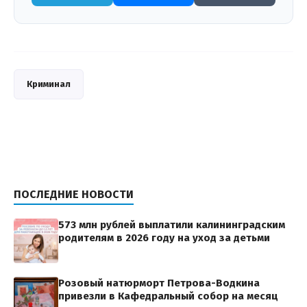
Криминал
ПОСЛЕДНИЕ НОВОСТИ
573 млн рублей выплатили калининградским
родителям в 2026 году на уход за детьми
Розовый натюрморт Петрова-Водкина
привезли в Кафедральный собор на месяц