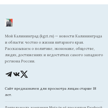
Мой Калининград (kgzt.ru) — новости Калининграда
и области: честно о жизни янтарного края.
Рассказываем о политике, экономике, обществе,
людях, достижениях и недостатках самого западного
региона России.
Сайт предназначен для просмотра лицам старше 18
лет.
Деятельность компании Meta (и её продуктов Facebook