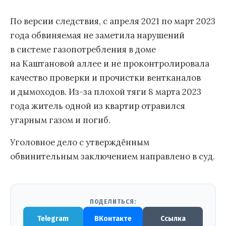
По версии следствия, с апреля 2021 по март 2023
года обвиняемая не заметила нарушений
в системе газопотребления в доме
на Каштановой аллее и не проконтролировала
качество проверки и прочистки вентканалов
и дымоходов. Из-за плохой тяги 8 марта 2023
года житель одной из квартир отравился
угарным газом и погиб.
Уголовное дело с утверждённым
обвинительным заключением направлено в суд.
ПОДЕЛИТЬСЯ:
Telegram
ВКонтакте
Ссылка