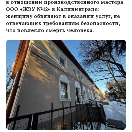
в отношении производственного мастера
ООО «ЖЭУ №12» в Калининграде:
женщину обвиняют в оказании услуг, не
отвечающих требованиям безопасности,
что повлекло смерть человека.