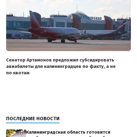
Сенатор Артамонов предложил субсидировать
авиабилеты для калининградцев по факту, а не
по квотам
ПОСЛЕДНИЕ НОВОСТИ
Калининградская область готовится