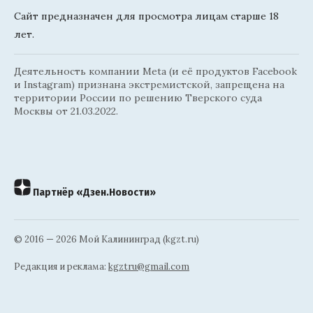
Сайт предназначен для просмотра лицам старше 18
лет.
Деятельность компании Meta (и её продуктов Facebook
и Instagram) признана экстремистской, запрещена на
территории России по решению Тверского суда
Москвы от 21.03.2022.
Партнёр «Дзен.Новости»
© 2016 — 2026 Мой Калининград (kgzt.ru)
Редакция и реклама:
kgztru@gmail.com