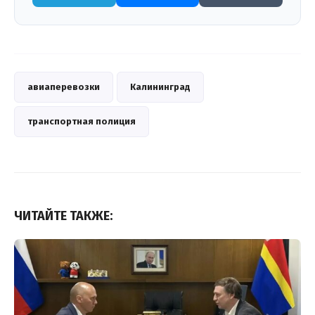
авиаперевозки
Калининград
транспортная полиция
ЧИТАЙТЕ ТАКЖЕ: