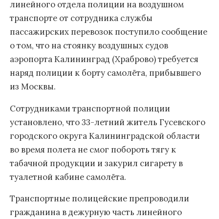
линейного отдела полиции на воздушном
транспорте от сотрудника службы
пассажирских перевозок поступило сообщение
о том, что на стоянку воздушных судов
аэропорта Калининград (Храброво) требуется
наряд полиции к борту самолёта, прибывшего
из Москвы.
Сотрудниками транспортной полиции
установлено, что 33-летний житель Гусевского
городского округа Калининградской области
во время полета не смог побороть тягу к
табачной продукции и закурил сигарету в
туалетной кабине самолёта.
Транспортные полицейские препроводили
гражданина в дежурную часть линейного