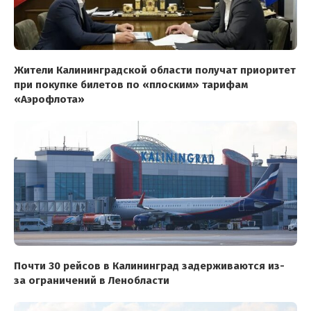
Жители Калининградской области получат приоритет
при покупке билетов по «плоским» тарифам
«Аэрофлота»
Почти 30 рейсов в Калининград задерживаются из-
за ограничений в Ленобласти