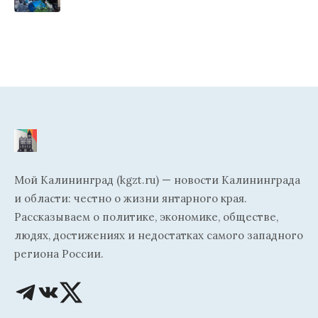
Мой Калининград (kgzt.ru) — новости Калининграда
и области: честно о жизни янтарного края.
Рассказываем о политике, экономике, обществе,
людях, достижениях и недостатках самого западного
региона России.