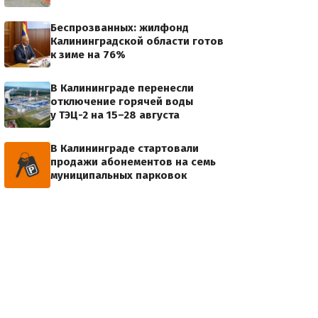
Беспрозванных: жилфонд
Калининградской области готов
к зиме на 76%
В Калининграде перенесли
отключение горячей воды
у ТЭЦ-2 на 15–28 августа
В Калининграде стартовали
продажи абонементов на семь
муниципальных парковок