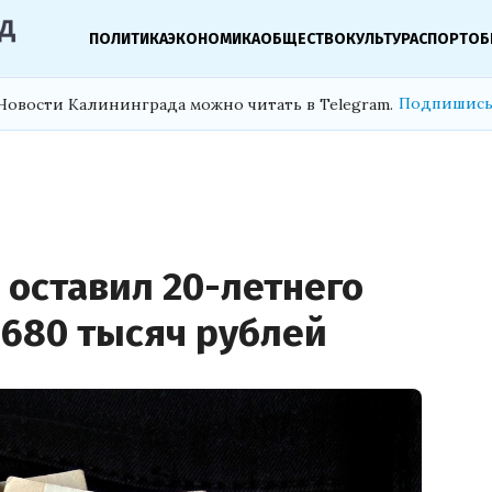
ПОЛИТИКА
ЭКОНОМИКА
ОБЩЕСТВО
КУЛЬТУРА
СПОРТ
ОБ
Подпишись
Новости Калининграда можно читать в Telegram.
 оставил 20-летнего
 680 тысяч рублей