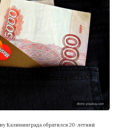
Фото: pixabay.com
ну Калининграда обратился 20-летний