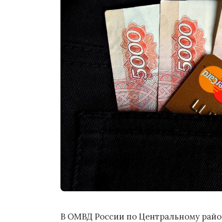
В ОМВД России по Центральному райо