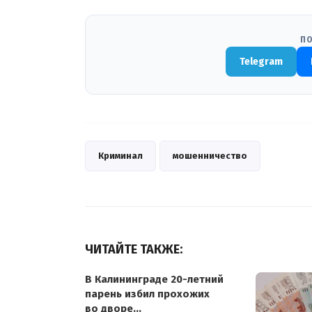
ПО
Telegram
Криминал
мошенничество
ЧИТАЙТЕ ТАКЖЕ:
В Калининграде 20-летний
парень избил прохожих
во дворе