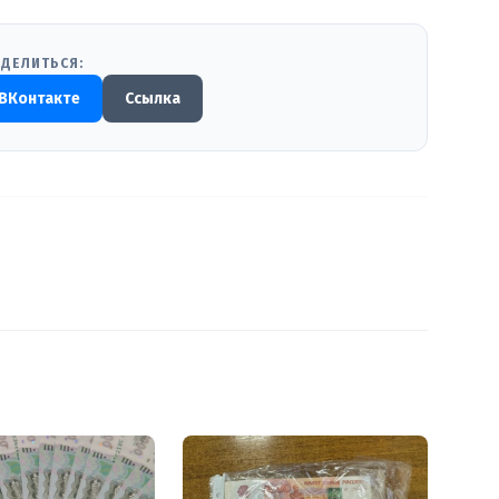
ДЕЛИТЬСЯ:
ВКонтакте
Ссылка