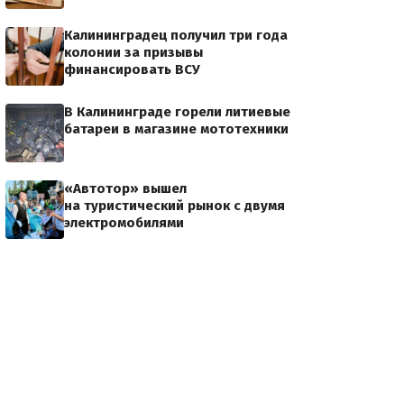
Калининградец получил три года
колонии за призывы
финансировать ВСУ
В Калининграде горели литиевые
батареи в магазине мототехники
«Автотор» вышел
на туристический рынок с двумя
электромобилями