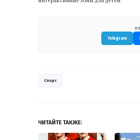
интерактивные зоны для детей.
ПО
Telegram
Спорт
ЧИТАЙТЕ ТАКЖЕ: