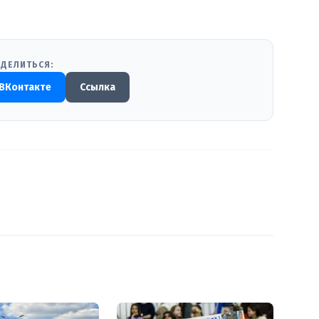
ДЕЛИТЬСЯ:
ВКонтакте
Ссылка