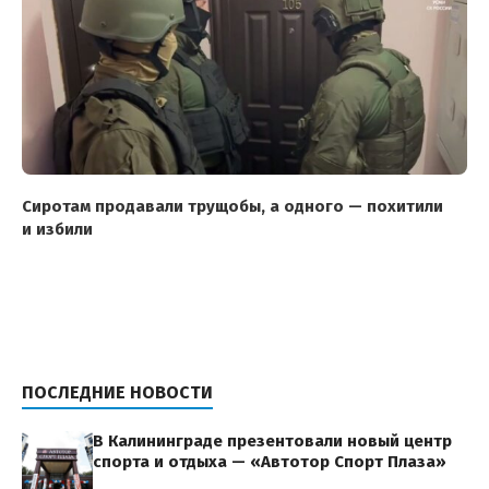
Сиротам продавали трущобы, а одного — похитили
и избили
ПОСЛЕДНИЕ НОВОСТИ
В Калининграде презентовали новый центр
спорта и отдыха — «Автотор Спорт Плаза»