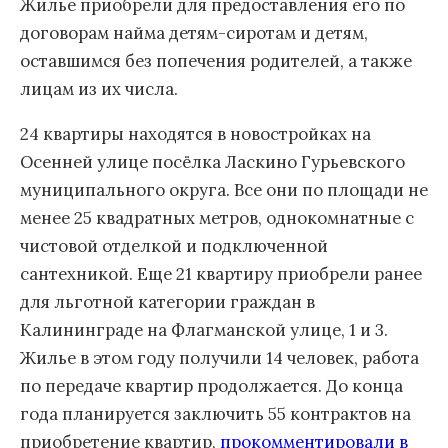
Жилье приобрели для предоставления его по
договорам найма детям-сиротам и детям,
оставшимся без попечения родителей, а также
лицам из их числа.
24 квартиры находятся в новостройках на
Осенней улице посёлка Ласкино Гурьевского
муниципального округа. Все они по площади не
менее 25 квадратных метров, однокомнатные с
чистовой отделкой и подключенной
сантехникой. Еще 21 квартиру приобрели ранее
для льготной категории граждан в
Калининграде на Флагманской улице, 1 и 3.
Жилье в этом году получили 14 человек, работа
по передаче квартир продолжается. До конца
года планируется заключить 55 контрактов на
приобретение квартир,
прокомментировали
в