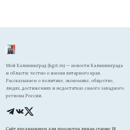
Мой Калининград (kgzt.ru) — новости Калининграда
и области: честно о жизни янтарного края.
Рассказываем о политике, экономике, обществе,
людях, достижениях и недостатках самого западного
региона России.
Сайт предназначен для просмотра лицам старше 18