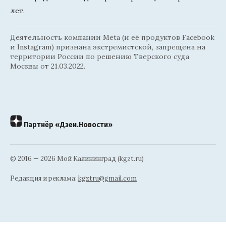
лет.
Деятельность компании Meta (и её продуктов Facebook
и Instagram) признана экстремистской, запрещена на
территории России по решению Тверского суда
Москвы от 21.03.2022.
Партнёр «Дзен.Новости»
© 2016 — 2026 Мой Калининград (kgzt.ru)
Редакция и реклама:
kgztru@gmail.com