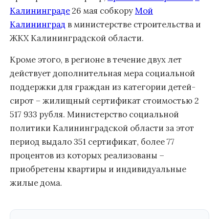
Калининграде
26 мая собкору
Мой
Калининград
в министерстве строительства и
ЖКХ Калининградской области.
Кроме этого, в регионе в течение двух лет
действует дополнительная мера социальной
поддержки для граждан из категории детей-
сирот – жилищный сертификат стоимостью 2
517 933 рубля. Министерство социальной
политики Калининградской области за этот
период выдало 351 сертификат, более 77
процентов из которых реализованы –
приобретены квартиры и индивидуальные
жилые дома.