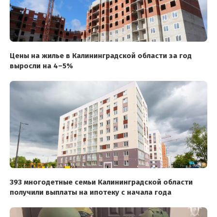
Цены на жилье в Калининградской области за год
выросли на 4–5%
393 многодетные семьи Калининградской области
получили выплаты на ипотеку с начала года