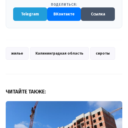
ПОДЕЛИТЬСЯ:
Telegram
ВКонтакте
Ссылка
жилье
Калининградкая область
сироты
ЧИТАЙТЕ ТАКЖЕ: