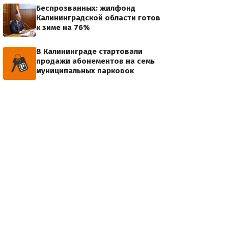
Беспрозванных: жилфонд
Калининградской области готов
к зиме на 76%
В Калининграде стартовали
продажи абонементов на семь
муниципальных парковок