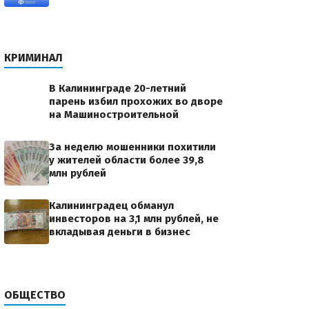
КРИМИНАЛ
В Калининграде 20-летний
парень избил прохожих во дворе
на Машиностроительной
За неделю мошенники похитили
у жителей области более 39,8
млн рублей
Калининградец обманул
инвесторов на 3,1 млн рублей, не
вкладывая деньги в бизнес
ОБЩЕСТВО