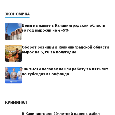
ЭКОНОМИКА
Цены на жилье в Калининградской области
за год выросли на 4–5%
Оборот розницы в Калининградской области
вырос на 5,3% за полугодие
106 тысяч человек нашли работу за пять лет
по субсидиям Соцфонда
КРИМИНАЛ
В Калининграде 20-летний парень избил