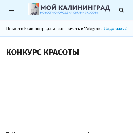
menu
search
Подпишись!
Новости Калининграда можно читать в Telegram.
КОНКУРС КРАСОТЫ