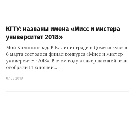
КГТУ: названы имена «Мисс и мистера
университет 2018»
Мой Калининград. В Калининграде в Доме искусств
6 марта состоялся финал конкурса «Мисс и мистер
университет-2018». В этом году в завершающей этап
отобрали 14 юношей…
07.03.2018