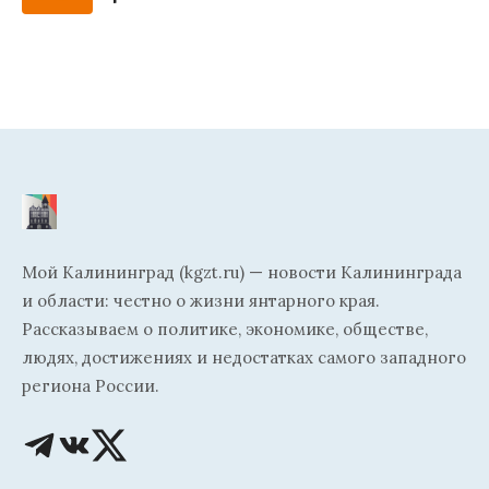
Мой Калининград (kgzt.ru) — новости Калининграда
и области: честно о жизни янтарного края.
Рассказываем о политике, экономике, обществе,
людях, достижениях и недостатках самого западного
региона России.