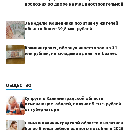
прохожих во дворе на Машиностроительной
За неделю мошенники похитили у жителей
области более 39,8 млн рублей
Калининградец обманул инвесторов на 3,1
млн рублей, не вкладывая деньги в бизнес
ОБЩЕСТВО
Супруги в Калининградской области,
отмечающие юбилей, получат 5 тыс. рублей
от губернатора
Семьям Калининградской области выплатили
более 5 млрд рублей единого пособия в 2026