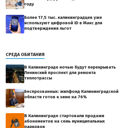
году
Более 17,5 тыс. калининградцев уже
используют цифровой ID в Макс для
подтверждения льгот
СРЕДА ОБИТАНИЯ
В Калининграде ночью будут перекрывать
Ленинский проспект для ремонта
теплотрассы
Беспрозванных: жилфонд Калининградской
области готов к зиме на 76%
В Калининграде стартовали продажи
абонементов на семь муниципальных
парковок