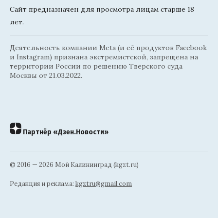
Сайт предназначен для просмотра лицам старше 18
лет.
Деятельность компании Meta (и её продуктов Facebook
и Instagram) признана экстремистской, запрещена на
территории России по решению Тверского суда
Москвы от 21.03.2022.
Партнёр «Дзен.Новости»
© 2016 — 2026 Мой Калининград (kgzt.ru)
Редакция и реклама:
kgztru@gmail.com