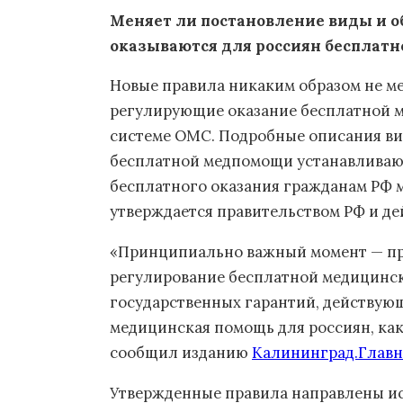
Меняет ли постановление виды и 
оказываются для россиян бесплатн
Новые правила никаким образом не м
регулирующие оказание бесплатной 
системе ОМС. Подробные описания вид
бесплатной медпомощи устанавливают
бесплатного оказания гражданам РФ 
утверждается правительством РФ и де
«Принципиально важный момент — пр
регулирование бесплатной медицинс
государственных гарантий, действующе
медицинская помощь для россиян, как
сообщил изданию
Калининград.Главн
Утвержденные правила направлены и