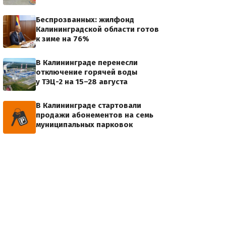
Беспрозванных: жилфонд
Калининградской области готов
к зиме на 76%
В Калининграде перенесли
отключение горячей воды
у ТЭЦ-2 на 15–28 августа
В Калининграде стартовали
продажи абонементов на семь
муниципальных парковок