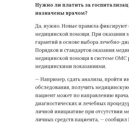
Нужно ли платить за госпитализац
назначены врачом?
Да, нужно. Новые правила фиксируют
медицинской помощи. При оказании 
гарантий в основе выбора лечебно-ди
Порядков и стандартов оказания мед
медицинской помощи в системе ОМС р
медицинскими показаниями.
— Например, сдать анализы, пройти и
обследования, получить медицинскую
пациент может по направлению врача. 
диагностических и лечебных процеду
личной инициативе при отсутствии м
личных средств пациента, — сообщил