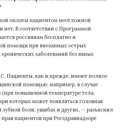
?
ьной оплаты пациентом неотложной
 нет. В соответствии с Программой
вается россиянам бесплатно и
ой помощи при внезапных острых
и хронических заболеваний без явных
С. Пациенты, как и прежде, имеют полное
цинской помощью, например, в случае
 (при повышенной температуре тела,
при которых может появляться головная
 зубной боли, ушибах и других, — разъяснил
 прав пациентов при Росздравнадзоре