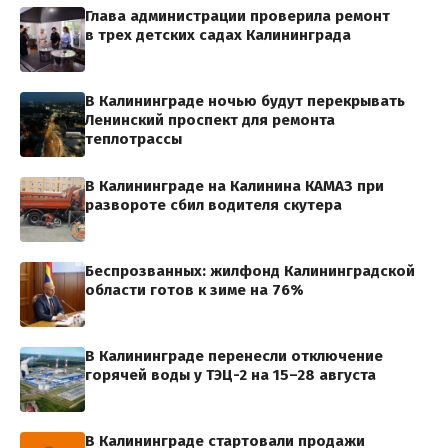
Глава администрации проверила ремонт
в трех детских садах Калининграда
В Калининграде ночью будут перекрывать
Ленинский проспект для ремонта
теплотрассы
В Калининграде на Калинина КАМАЗ при
развороте сбил водителя скутера
Беспрозванных: жилфонд Калининградской
области готов к зиме на 76%
В Калининграде перенесли отключение
горячей воды у ТЭЦ-2 на 15–28 августа
В Калининграде стартовали продажи