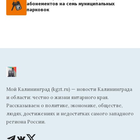
абонементов на семь муниципальных
парковок
Мой Калининград (kgzt.ru) — новости Калининграда
и области: честно о жизни янтарного края.
Рассказываем о политике, экономике, обществе,
людях, достижениях и недостатках самого западного
региона России.