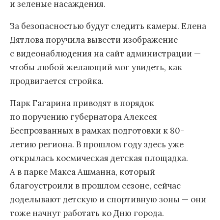
и зеленые насаждения.
За безопасностью будут следить камеры. Елена
Дятлова поручила вывести изображение
с видеонаблюдения на сайт администрации —
чтобы любой желающий мог увидеть, как
продвигается стройка.
Парк Гагарина приводят в порядок
по поручению губернатора Алексея
Беспрозванных в рамках подготовки к 80-
летию региона. В прошлом году здесь уже
открылась космическая детская площадка.
А в парке Макса Ашманна, который
благоустроили в прошлом сезоне, сейчас
доделывают детскую и спортивную зоны — они
тоже начнут работать ко Дню города.