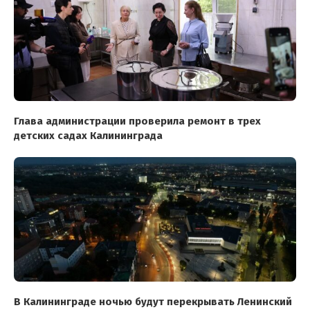
Глава администрации проверила ремонт в трех
детских садах Калининграда
В Калининграде ночью будут перекрывать Ленинский