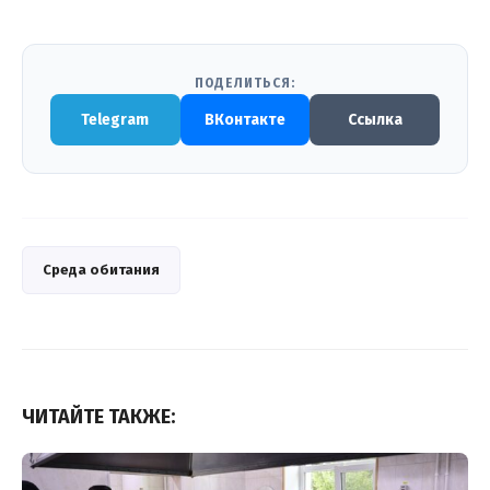
ПОДЕЛИТЬСЯ:
Telegram
ВКонтакте
Ссылка
Среда обитания
ЧИТАЙТЕ ТАКЖЕ: