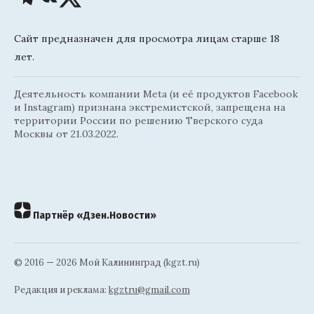
Сайт предназначен для просмотра лицам старше 18
лет.
Деятельность компании Meta (и её продуктов Facebook
и Instagram) признана экстремистской, запрещена на
территории России по решению Тверского суда
Москвы от 21.03.2022.
Партнёр «Дзен.Новости»
© 2016 — 2026 Мой Калининград (kgzt.ru)
Редакция и реклама:
kgztru@gmail.com