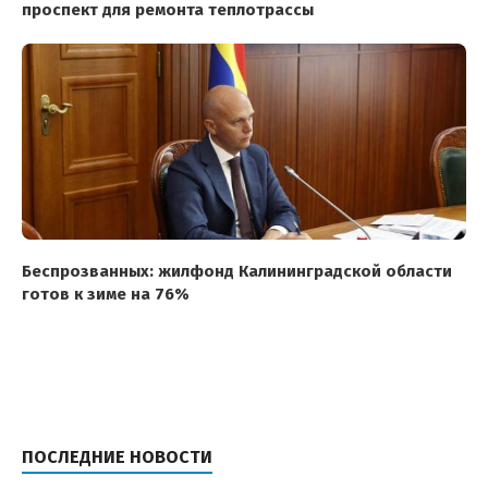
проспект для ремонта теплотрассы
Беспрозванных: жилфонд Калининградской области
готов к зиме на 76%
ПОСЛЕДНИЕ НОВОСТИ