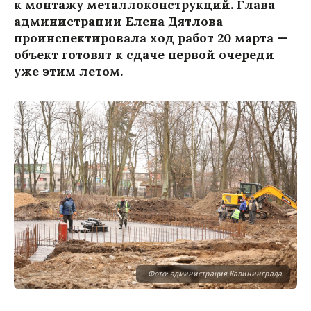
к монтажу металлоконструкций. Глава
администрации Елена Дятлова
проинспектировала ход работ 20 марта —
объект готовят к сдаче первой очереди
уже этим летом.
Фото: администрация Калининграда