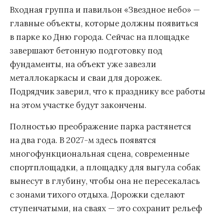
Входная группа и павильон «Звездное небо» —
главные объекты, которые должны появиться
в парке ко Дню города. Сейчас на площадке
завершают бетонную подготовку под
фундаменты, на объект уже завезли
металлокаркасы и сваи для дорожек.
Подрядчик заверил, что к празднику все работы
на этом участке будут закончены.
Полностью преображение парка растянется
на два года. В 2027-м здесь появятся
многофункциональная сцена, современные
спортплощадки, а площадку для выгула собак
вынесут в глубину, чтобы она не пересекалась
с зонами тихого отдыха. Дорожки сделают
ступенчатыми, на сваях — это сохранит рельеф