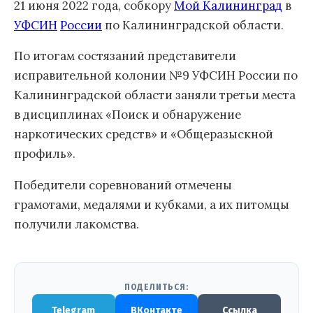
21 июня 2022 года, собкору
Мой Калининград
в
УФСИН
России
по Калининградской области.
По итогам состязаний представители
исправительной колонии №9 УФСИН России по
Калининградской области заняли третьи места
в дисциплинах «Поиск и обнаружение
наркотических средств» и «Общеразыскной
профиль».
Победители соревнований отмечены
грамотами, медалями и кубками, а их питомцы
получили лакомства.
ПОДЕЛИТЬСЯ:
Telegram
ВКонтакте
Ссылка