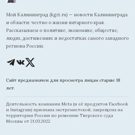
Мой Калининград (kgzt.ru) — новости Калининграда
и области: честно о жизни янтарного края.
Рассказываем о политике, экономике, обществе,
людях, достижениях и недостатках самого западного
региона России.
Сайт предназначен для просмотра лицам старше 18
лет.
Деятельность компании Meta (и её продуктов Facebook
и Instagram) признана экстремистской, запрещена на
территории России по решению Тверского суда
Москвы от 21.03.2022.