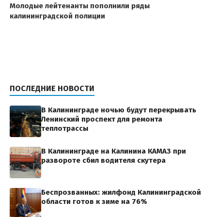
Молодые лейтенанты пополнили ряды
калининградской полиции
ПОСЛЕДНИЕ НОВОСТИ
В Калининграде ночью будут перекрывать
Ленинский проспект для ремонта
теплотрассы
В Калининграде на Калинина КАМАЗ при
развороте сбил водителя скутера
Беспрозванных: жилфонд Калининградской
области готов к зиме на 76%