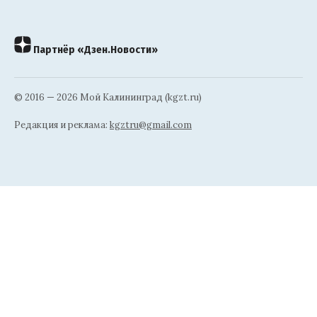
Партнёр «Дзен.Новости»
© 2016 — 2026 Мой Калининград (kgzt.ru)
Редакция и реклама:
kgztru@gmail.com