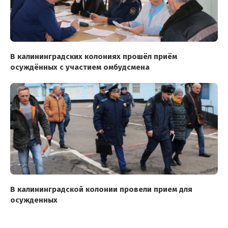
В калининградских колониях прошёл приём
осуждённых с участием омбудсмена
В калининградской колонии провели прием для
осужденных