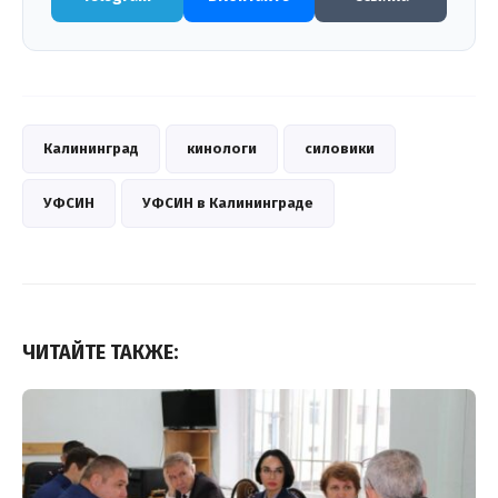
Калининград
кинологи
силовики
УФСИН
УФСИН в Калининграде
ЧИТАЙТЕ ТАКЖЕ: