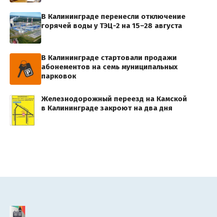
В Калининграде перенесли отключение
горячей воды у ТЭЦ-2 на 15–28 августа
В Калининграде стартовали продажи
абонементов на семь муниципальных
парковок
Железнодорожный переезд на Камской
в Калининграде закроют на два дня