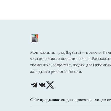
Мой Калининград (kgzt.ru) — новости Кал
честно о жизни янтарного края. Рассказы
экономике, обществе, людях, достижениях
западного региона России.
Сайт предназначен для просмотра лицам ста