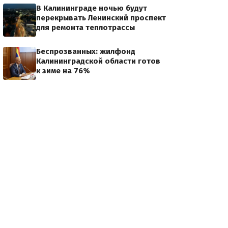
В Калининграде ночью будут
перекрывать Ленинский проспект
для ремонта теплотрассы
Беспрозванных: жилфонд
Калининградской области готов
к зиме на 76%