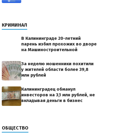
КРИМИНАЛ
В Калининграде 20-летний
парень избил прохожих во дворе
на Машиностроительной
За неделю мошенники похитили
у жителей области более 39,8
млн рублей
Калининградец обманул
инвесторов на 3,1 млн рублей, не
вкладывая деньги в бизнес
ОБЩЕСТВО