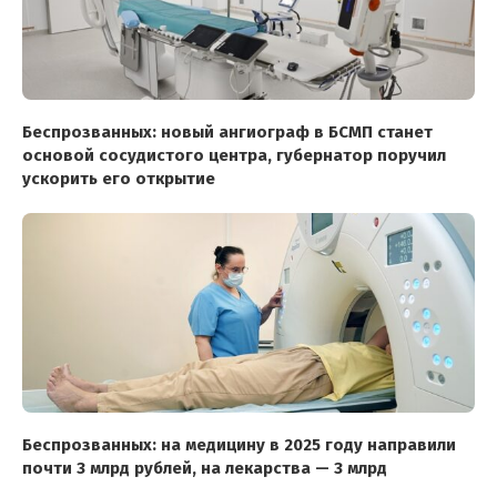
Беспрозванных: новый ангиограф в БСМП станет
основой сосудистого центра, губернатор поручил
ускорить его открытие
Беспрозванных: на медицину в 2025 году направили
почти 3 млрд рублей, на лекарства — 3 млрд