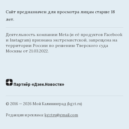
Сайт предназначен для просмотра лицам старше 18
лет.
Деятельность компании Meta (и её продуктов Facebook
и Instagram) признана экстремистской, запрещена на
территории России по решению Тверского суда
Москвы от 21.03.2022.
Партнёр «Дзен.Новости»
© 2016 — 2026 Мой Калининград (kgzt.ru)
Редакция и реклама:
kgztru@gmail.com