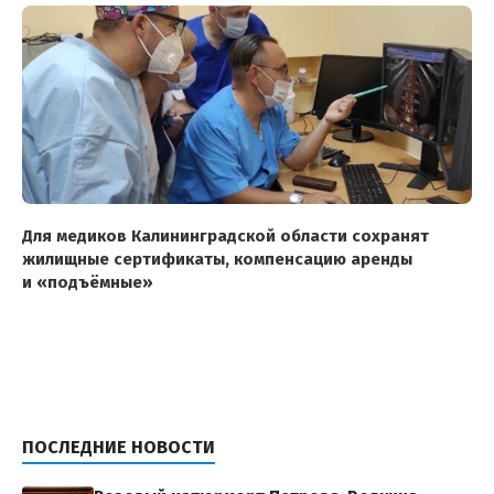
Для медиков Калининградской области сохранят
жилищные сертификаты, компенсацию аренды
и «подъёмные»
ПОСЛЕДНИЕ НОВОСТИ