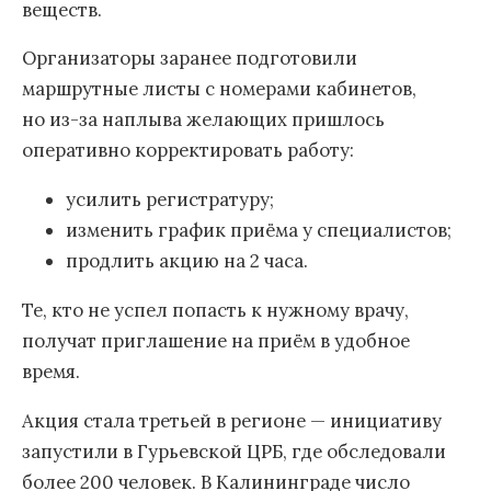
веществ.
Организаторы заранее подготовили
маршрутные листы с номерами кабинетов,
но из-за наплыва желающих пришлось
оперативно корректировать работу:
усилить регистратуру;
изменить график приёма у специалистов;
продлить акцию на 2 часа.
Те, кто не успел попасть к нужному врачу,
получат приглашение на приём в удобное
время.
Акция стала третьей в регионе — инициативу
запустили в Гурьевской ЦРБ, где обследовали
более 200 человек. В Калининграде число