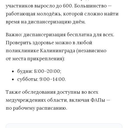
участников выросло до 600. Большинство —
работающая молодёжь, которой сложно найти
время на диспансеризацию днём.
Важно: диспансеризация бесплатна для всех.
Проверить здоровье можно в любой
поликлинике Калининграда (независимо
от места прикрепления):
будни: 8:00–20:00;
субботы: 9:00–14:00.
Также обследования доступны во всех
медучреждениях области, включая ФАПы —
по рабочему расписанию.