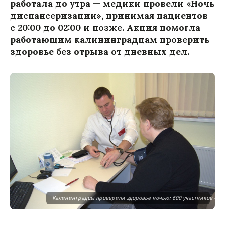
работала до утра — медики провели «Ночь
диспансеризации», принимая пациентов
с 20:00 до 02:00 и позже. Акция помогла
работающим калининградцам проверить
здоровье без отрыва от дневных дел.
Калининградцы проверили здоровье ночью: 600 участников «Но