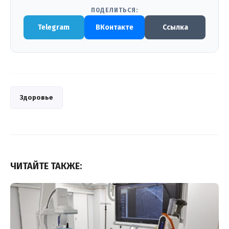
ПОДЕЛИТЬСЯ:
Telegram
ВКонтакте
Ссылка
Здоровье
ЧИТАЙТЕ ТАКЖЕ: