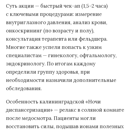
Суть акции — быстрый чек-ап (1,5–2 часа)
с ключевыми процедурами: измерение
внутриглазного давления, анализ крови,
онкоскрининг (по возрасту и полу),
консультация терапевта или фельдшера.
Многие также успели попасть к узким
специалистам — гинекологу, офтальмологу,
эндокринологу. По итогам каждому
определили группу здоровья, при
необходимости назначили дополнительные
обследования.
Особенность калининградской «Ночи
диспансеризации» — релакс в соляной комнате
после медосмотра. Пациенты могли
восстановить силы, подышав ионами полезных