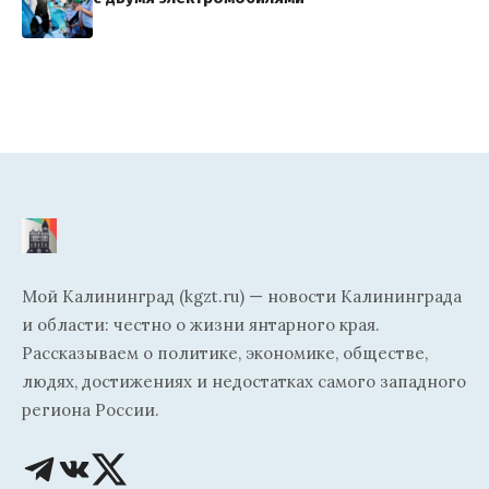
Мой Калининград (kgzt.ru) — новости Калининграда
и области: честно о жизни янтарного края.
Рассказываем о политике, экономике, обществе,
людях, достижениях и недостатках самого западного
региона России.