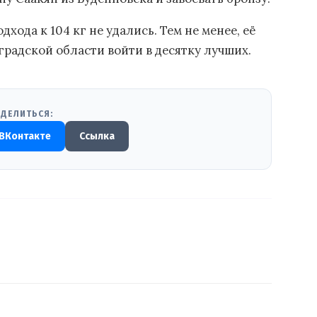
дхода к 104 кг не удались. Тем не менее, её
радской области войти в десятку лучших.
ДЕЛИТЬСЯ:
ВКонтакте
Ссылка