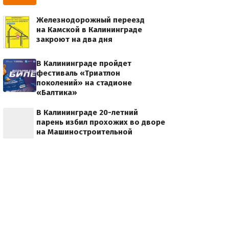
Железнодорожный переезд
на Камской в Калининграде
закроют на два дня
В Калининграде пройдет
фестиваль «Триатлон
поколений» на стадионе
«Балтика»
В Калининграде 20-летний
парень избил прохожих во дворе
на Машиностроительной