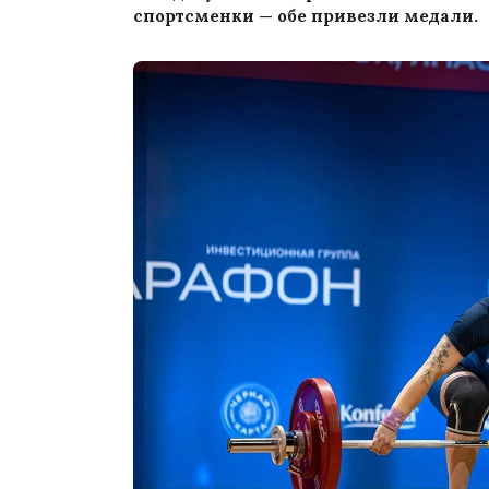
спортсменки — обе привезли медали.