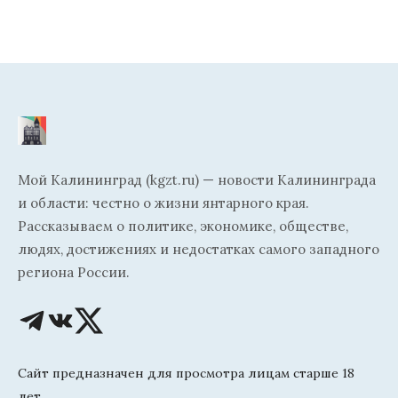
Мой Калининград (kgzt.ru) — новости Калининграда
и области: честно о жизни янтарного края.
Рассказываем о политике, экономике, обществе,
людях, достижениях и недостатках самого западного
региона России.
Сайт предназначен для просмотра лицам старше 18
лет.