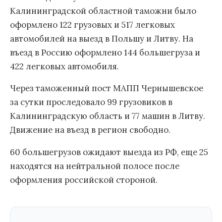
Калининградской областной таможни было
оформлено 122 грузовых и 517 легковых
автомобилей на выезд в Польшу и Литву. На
въезд в Россию оформлено 144 большегруза и
422 легковых автомобиля.
Через таможенный пост МАПП Чернышевское
за сутки проследовало 99 грузовиков в
Калининградскую область и 77 машин в Литву.
Движение на въезд в регион свободно.
60 большегрузов ожидают выезда из РФ, еще 25
находятся на нейтральной полосе после
оформления российской стороной.