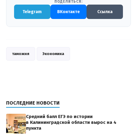
ПОДЕЛИТЬСЯ:
Telegram
ВКонтакте
Ссылка
таможня
Экономика
ПОСЛЕДНИЕ НОВОСТИ
Средний балл ЕГЭ по истории
в Калининградской области вырос на 4
пункта