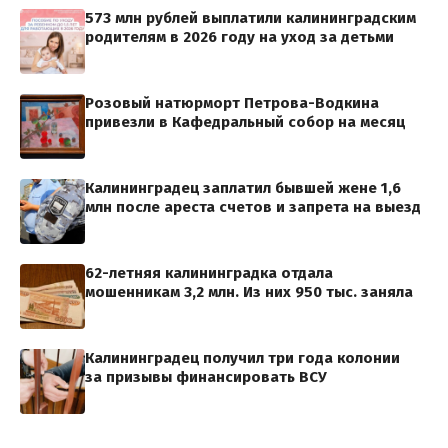
573 млн рублей выплатили калининградским
родителям в 2026 году на уход за детьми
Розовый натюрморт Петрова-Водкина
привезли в Кафедральный собор на месяц
Калининградец заплатил бывшей жене 1,6
млн после ареста счетов и запрета на выезд
62-летняя калининградка отдала
мошенникам 3,2 млн. Из них 950 тыс. заняла
Калининградец получил три года колонии
за призывы финансировать ВСУ