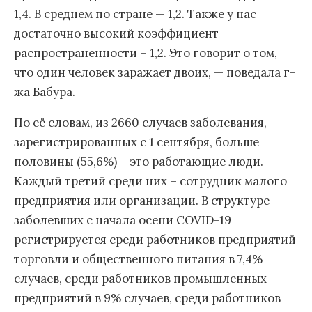
1,4. В среднем по стране — 1,2. Также у нас
достаточно высокий коэффициент
распространенности – 1,2. Это говорит о том,
что один человек заражает двоих, — поведала г-
жа Бабура.
По её словам, из 2660 случаев заболевания,
зарегистрированных с 1 сентября, больше
половины (55,6%) – это работающие люди.
Каждый третий среди них – сотрудник малого
предприятия или организации. В структуре
заболевших с начала осени COVID-19
регистрируется среди работников предприятий
торговли и общественного питания в 7,4%
случаев, среди работников промышленных
предприятий в 9% случаев, среди работников