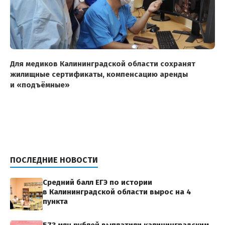
Для медиков Калининградской области сохранят
жилищные сертификаты, компенсацию аренды
и «подъёмные»
ПОСЛЕДНИЕ НОВОСТИ
Средний балл ЕГЭ по истории
в Калининградской области вырос на 4
пункта