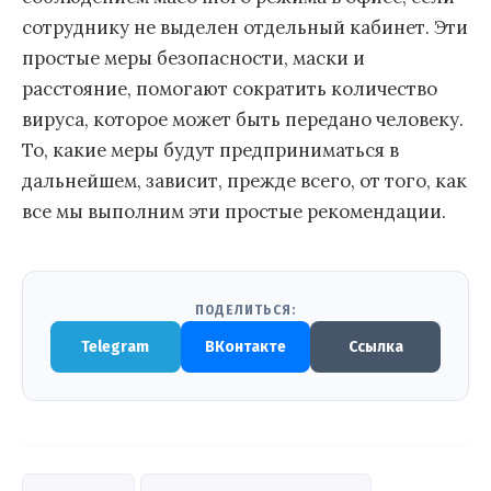
сотруднику не выделен отдельный кабинет. Эти
простые меры безопасности, маски и
расстояние, помогают сократить количество
вируса, которое может быть передано человеку.
То, какие меры будут предприниматься в
дальнейшем, зависит, прежде всего, от того, как
все мы выполним эти простые рекомендации.
ПОДЕЛИТЬСЯ:
Telegram
ВКонтакте
Ссылка