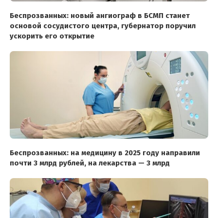
Беспрозванных: новый ангиограф в БСМП станет
основой сосудистого центра, губернатор поручил
ускорить его открытие
Беспрозванных: на медицину в 2025 году направили
почти 3 млрд рублей, на лекарства — 3 млрд