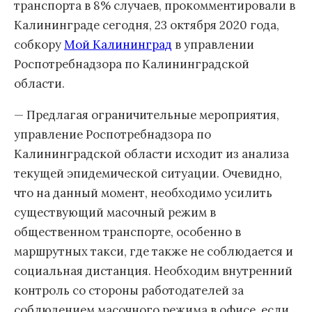
транспорта в 8% случаев, прокомментировали в
Калининграде сегодня, 23 октября 2020 года,
собкору
Мой Калининград
в управлении
Роспотребнадзора по Калининградской
области.
— Предлагая ограничительные мероприятия,
управление Роспотребнадзора по
Калининградской области исходит из анализа
текущей эпидемической ситуации. Очевидно,
что на данный момент, необходимо усилить
существующий масочный режим в
общественном транспорте, особенно в
маршрутных такси, где также не соблюдается и
социальная дистанция. Необходим внутренний
контроль со стороны работодателей за
соблюдением масочного режима в офисе, если