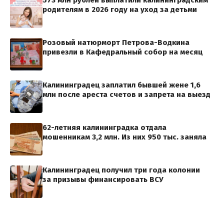
573 млн рублей выплатили калининградским
родителям в 2026 году на уход за детьми
Розовый натюрморт Петрова-Водкина
привезли в Кафедральный собор на месяц
Калининградец заплатил бывшей жене 1,6
млн после ареста счетов и запрета на выезд
62-летняя калининградка отдала
мошенникам 3,2 млн. Из них 950 тыс. заняла
Калининградец получил три года колонии
за призывы финансировать ВСУ