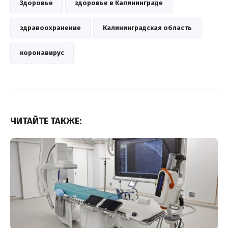
Здоровье
здоровье в Калининграде
здравоохранение
Калининградская область
коронавирус
ЧИТАЙТЕ ТАКЖЕ: