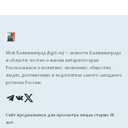
Мой Калининград (kgzt.ru) — новости Калининграда
и области: честно о жизни янтарного края.
Рассказываем о политике, экономике, обществе,
людях, достижениях и недостатках самого западного
региона России.
Сайт предназначен для просмотра лицам старше 18
лет.