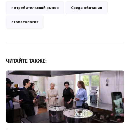
потребительский рынок
Среда обитания
стоматология
ЧИТАЙТЕ ТАКЖЕ: