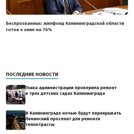
Беспрозванных: жилфонд Калининградской области
готов к зиме на 76%
ПОСЛЕДНИЕ НОВОСТИ
Глава администрации проверила ремонт
в трех детских садах Калининграда
В Калининграде ночью будут перекрывать
Ленинский проспект для ремонта
теплотрассы