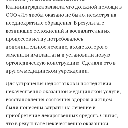
Калининградка заявила, что должной помощи в
ООО «Л.» якобы оказано не было, несмотря на
неоднократные обращения. В результате
возникших осложнений и воспалительных
процессов истцу потребовалось
дополнительное лечение, в ходе которого
заменили имплантаты и установили новую
ортопедическую конструкцию. Сделали это в
другом медицинском учреждении.
Для устранения недостатков и последствий
некачественно оказанной медицинской услуги,
восстановления состояния здоровья истцом
были понесены затраты на лечение и
приобретение лекарственных средств. Считая,
что в результате некачественно оказанной