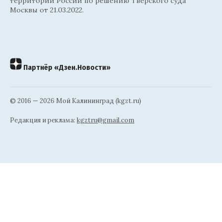
территории России по решению Тверского суда
Москвы от 21.03.2022.
Партнёр «Дзен.Новости»
© 2016 — 2026 Мой Калининград (kgzt.ru)
Редакция и реклама:
kgztru@gmail.com