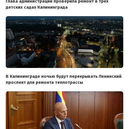
Глава администрации проверила ремонт в трех
детских садах Калининграда
В Калининграде ночью будут перекрывать Ленинский
проспект для ремонта теплотрассы