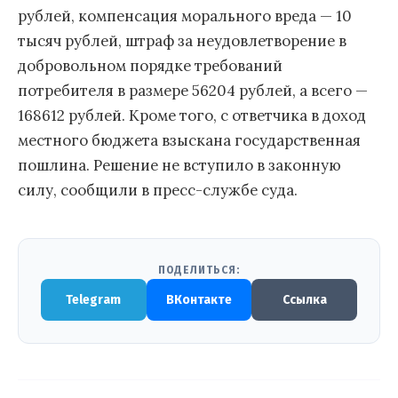
рублей, компенсация морального вреда — 10
тысяч рублей, штраф за неудовлетворение в
добровольном порядке требований
потребителя в размере 56204 рублей, а всего —
168612 рублей. Кроме того, с ответчика в доход
местного бюджета взыскана государственная
пошлина. Решение не вступило в законную
силу, сообщили в пресс-службе суда.
ПОДЕЛИТЬСЯ:
Telegram
ВКонтакте
Ссылка