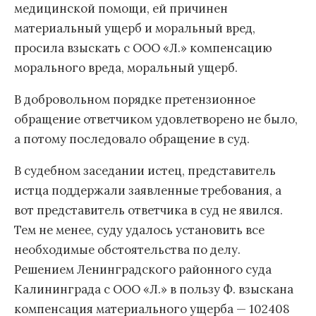
медицинской помощи, ей причинен
материальный ущерб и моральный вред,
просила взыскать с ООО «Л.» компенсацию
морального вреда, моральный ущерб.
В добровольном порядке претензионное
обращение ответчиком удовлетворено не было,
а потому последовало обращение в суд.
В судебном заседании истец, представитель
истца поддержали заявленные требования, а
вот представитель ответчика в суд не явился.
Тем не менее, суду удалось установить все
необходимые обстоятельства по делу.
Решением Ленинградского районного суда
Калининграда с ООО «Л.» в пользу Ф. взыскана
компенсация материального ущерба — 102408