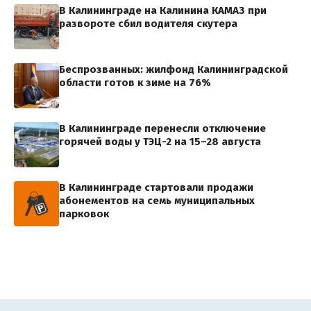
В Калининграде на Калинина КАМАЗ при
развороте сбил водителя скутера
Беспрозванных: жилфонд Калининградской
области готов к зиме на 76%
В Калининграде перенесли отключение
горячей воды у ТЭЦ-2 на 15–28 августа
В Калининграде стартовали продажи
абонементов на семь муниципальных
парковок