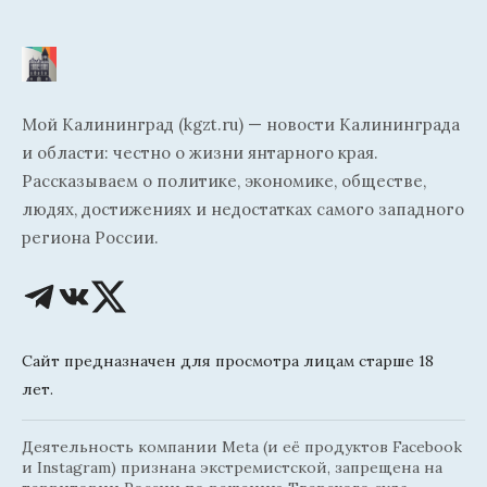
Мой Калининград (kgzt.ru) — новости Калининграда
и области: честно о жизни янтарного края.
Рассказываем о политике, экономике, обществе,
людях, достижениях и недостатках самого западного
региона России.
Сайт предназначен для просмотра лицам старше 18
лет.
Деятельность компании Meta (и её продуктов Facebook
и Instagram) признана экстремистской, запрещена на