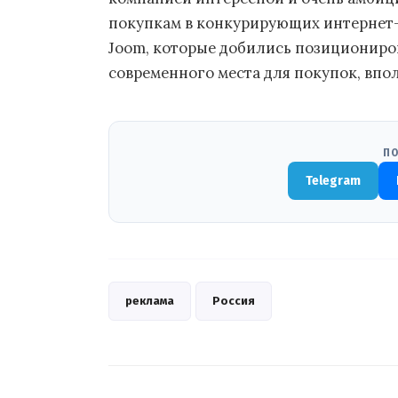
покупкам в конкурирующих интернет-
Joom, которые добились позициониро
современного места для покупок, впо
ПО
Telegram
реклама
Россия