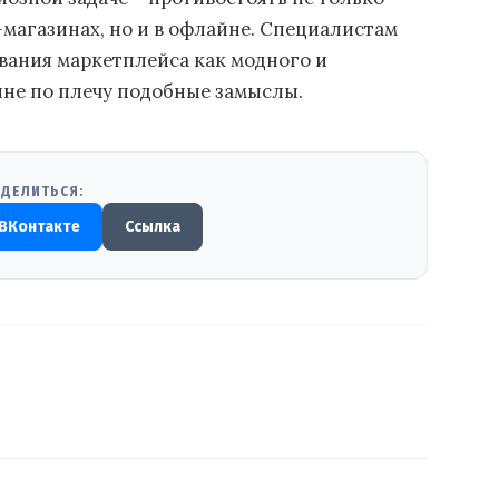
магазинах, но и в офлайне. Специалистам
вания маркетплейса как модного и
лне по плечу подобные замыслы.
ДЕЛИТЬСЯ:
ВКонтакте
Ссылка