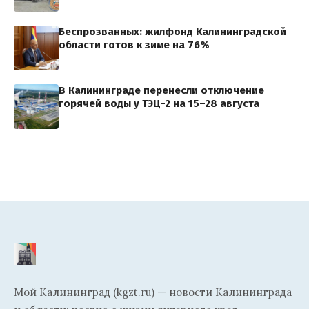
Беспрозванных: жилфонд Калининградской
области готов к зиме на 76%
В Калининграде перенесли отключение
горячей воды у ТЭЦ-2 на 15–28 августа
Мой Калининград (kgzt.ru) — новости Калининграда