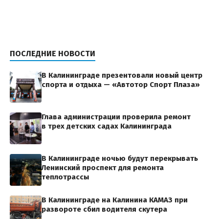
ПОСЛЕДНИЕ НОВОСТИ
В Калининграде презентовали новый центр
спорта и отдыха — «Автотор Спорт Плаза»
Глава администрации проверила ремонт
в трех детских садах Калининграда
В Калининграде ночью будут перекрывать
Ленинский проспект для ремонта
теплотрассы
В Калининграде на Калинина КАМАЗ при
развороте сбил водителя скутера