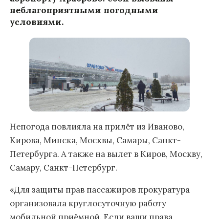
неблагоприятными погодными
условиями.
Непогода повлияла на прилёт из Иваново,
Кирова, Минска, Москвы, Самары, Санкт-
Петербурга. А также на вылет в Киров, Москву,
Самару, Санкт-Петербург.
«Для защиты прав пассажиров прокуратура
организовала круглосуточную работу
мобильной приёмной. Если ваши права