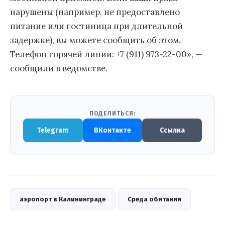
нарушены (например, не предоставлено
питание или гостиница при длительной
задержке), вы можете сообщить об этом.
Телефон горячей линии: +7 (911) 973-22-00», —
сообщили в ведомстве.
ПОДЕЛИТЬСЯ:
Telegram
ВКонтакте
Ссылка
аэропорт в Калининграде
Среда обитания