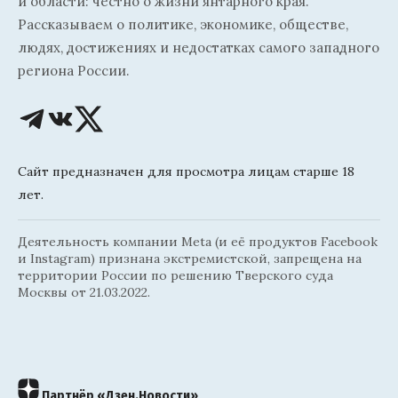
и области: честно о жизни янтарного края.
Рассказываем о политике, экономике, обществе,
людях, достижениях и недостатках самого западного
региона России.
Сайт предназначен для просмотра лицам старше 18
лет.
Деятельность компании Meta (и её продуктов Facebook
и Instagram) признана экстремистской, запрещена на
территории России по решению Тверского суда
Москвы от 21.03.2022.
Партнёр «Дзен.Новости»