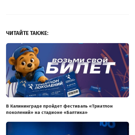
ЧИТАЙТЕ ТАКЖЕ:
В Калининграде пройдет фестиваль «Триатлон
поколений» на стадионе «Балтика»