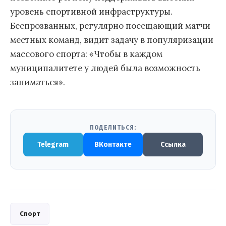
уровень спортивной инфраструктуры.
Беспрозванных, регулярно посещающий матчи
местных команд, видит задачу в популяризации
массового спорта: «Чтобы в каждом
муниципалитете у людей была возможность
заниматься».
ПОДЕЛИТЬСЯ:
Telegram
ВКонтакте
Ссылка
Спорт