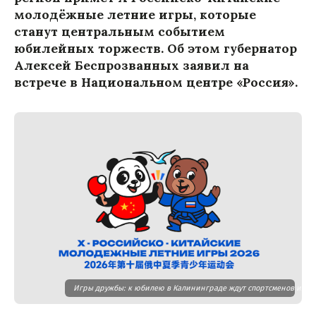
молодёжные летние игры, которые
станут центральным событием
юбилейных торжеств. Об этом губернатор
Алексей Беспрозванных заявил на
встрече в Национальном центре «Россия».
Игры дружбы: к юбилею в Калининграде ждут спортсменов из Ки