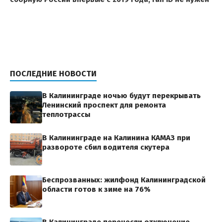
ПОСЛЕДНИЕ НОВОСТИ
В Калининграде ночью будут перекрывать
Ленинский проспект для ремонта
теплотрассы
В Калининграде на Калинина КАМАЗ при
развороте сбил водителя скутера
Беспрозванных: жилфонд Калининградской
области готов к зиме на 76%
В Калининграде перенесли отключение