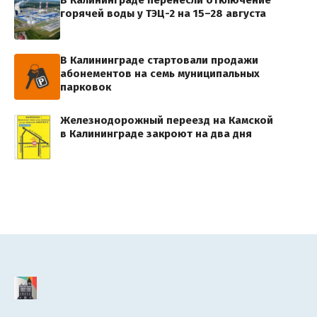
горячей воды у ТЭЦ-2 на 15–28 августа
В Калининграде стартовали продажи
абонементов на семь муниципальных
парковок
Железнодорожный переезд на Камской
в Калининграде закроют на два дня