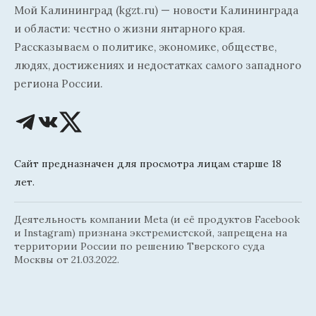
Мой Калининград (kgzt.ru) — новости Калининграда
и области: честно о жизни янтарного края.
Рассказываем о политике, экономике, обществе,
людях, достижениях и недостатках самого западного
региона России.
Сайт предназначен для просмотра лицам старше 18
лет.
Деятельность компании Meta (и её продуктов Facebook
и Instagram) признана экстремистской, запрещена на
территории России по решению Тверского суда
Москвы от 21.03.2022.