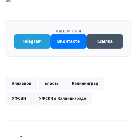
ПОДЕЛИТЬСЯ:
Telegram
ВКонтакте
Ссылка
Алиханов
власть
Калининград
УФСИН
УФСИН в Калининграде