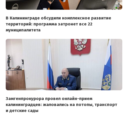
В Калининграде обсудили комплексное развитие
территорий: программа затронет все 22
муниципалитета
Замгенпрокурора провел онлайн-прием
калининградцев: жаловались на потопы, транспорт
и детские сады