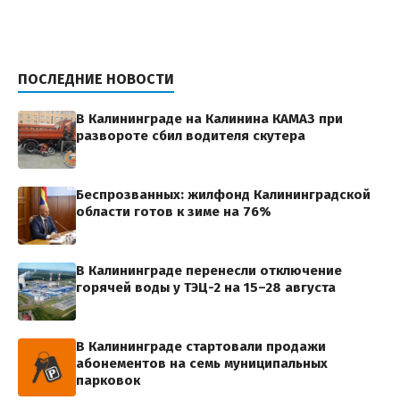
ПОСЛЕДНИЕ НОВОСТИ
В Калининграде на Калинина КАМАЗ при
развороте сбил водителя скутера
Беспрозванных: жилфонд Калининградской
области готов к зиме на 76%
В Калининграде перенесли отключение
горячей воды у ТЭЦ-2 на 15–28 августа
В Калининграде стартовали продажи
абонементов на семь муниципальных
парковок