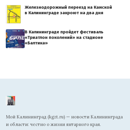
Железнодорожный переезд на Камской
в Калининграде закроют на два дня
В Калининграде пройдет фестиваль
«Триатлон поколений» на стадионе
«Балтика»
Мой Калининград (kgzt.ru) — новости Калининграда
и области: честно о жизни янтарного края.