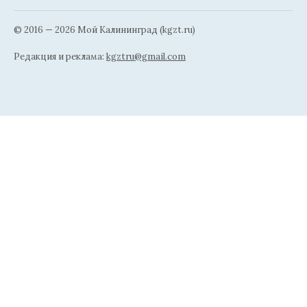
© 2016 — 2026 Мой Калининград (kgzt.ru)
Редакция и реклама:
kgztru@gmail.com