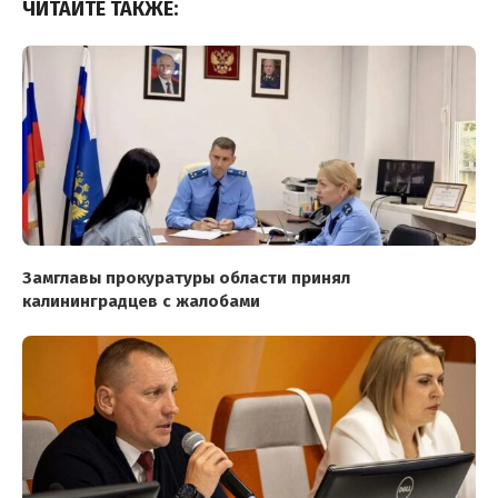
ЧИТАЙТЕ ТАКЖЕ:
Замглавы прокуратуры области принял
калининградцев с жалобами