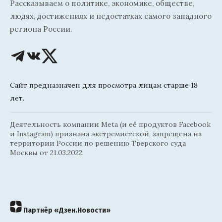
Рассказываем о политике, экономике, обществе,
людях, достижениях и недостатках самого западного
региона России.
Сайт предназначен для просмотра лицам старше 18
лет.
Деятельность компании Meta (и её продуктов Facebook
и Instagram) признана экстремистской, запрещена на
территории России по решению Тверского суда
Москвы от 21.03.2022.
Партнёр «Дзен.Новости»