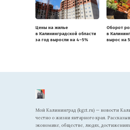
Цены на жилье
Оборот ро
в Калининградской области
в Калинин
за год выросли на 4–5%
вырос на 
Мой Калининград (kgzt.ru) — новости Кал
честно о жизни янтарного края. Рассказы
экономике, обществе, людях, достижениях