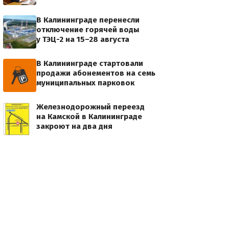
В Калининграде перенесли
отключение горячей воды
у ТЭЦ-2 на 15–28 августа
В Калининграде стартовали
продажи абонементов на семь
муниципальных парковок
Железнодорожный переезд
на Камской в Калининграде
закроют на два дня