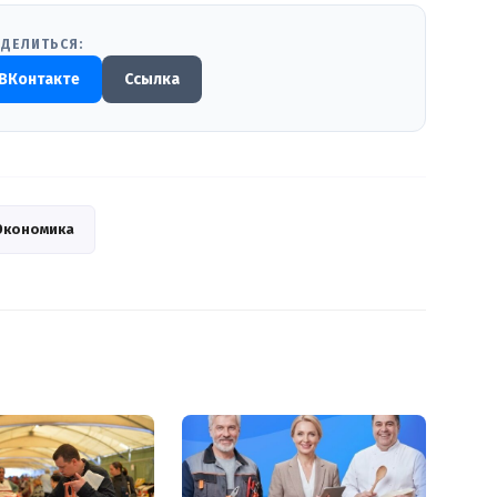
ДЕЛИТЬСЯ:
ВКонтакте
Ссылка
Экономика