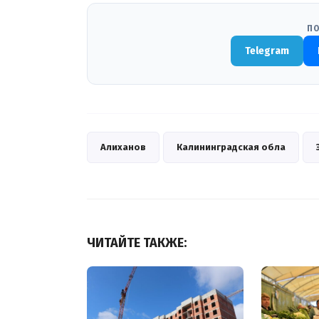
ПО
Telegram
Алиханов
Калининградская обла
ЧИТАЙТЕ ТАКЖЕ: