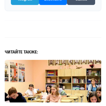
ЧИТАЙТЕ ТАКЖЕ: