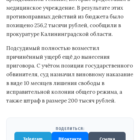
медицинское учреждение. В результате этих
противоправных действий из бюджета было
похищено 256,2 тысячи рублей, сообщили в
прокуратуре Калининградской области.
Подсудимый полностью возместил
причинённый ущерб ещё до вынесения
приговора. С учётом позиции государственного
обвинителя, суд назначил виновному наказание
в виде 10 месяцев лишения свободы в
исправительной колонии общего режима, а
также штраф в размере 200 тысяч рублей.
ПОДЕЛИТЬСЯ:
Telegram
ВКонтакте
Ссылка