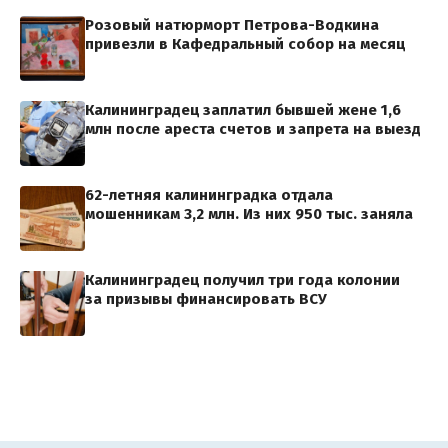
Розовый натюрморт Петрова-Водкина
привезли в Кафедральный собор на месяц
Калининградец заплатил бывшей жене 1,6
млн после ареста счетов и запрета на выезд
62-летняя калининградка отдала
мошенникам 3,2 млн. Из них 950 тыс. заняла
Калининградец получил три года колонии
за призывы финансировать ВСУ