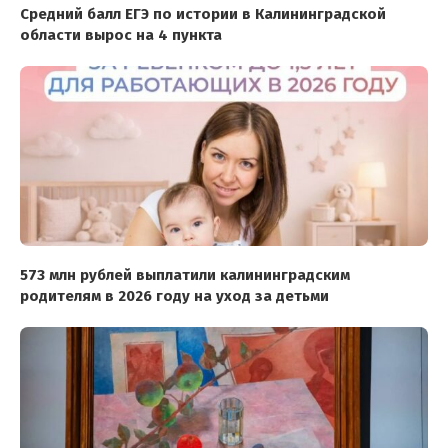
Средний балл ЕГЭ по истории в Калининградской
области вырос на 4 пункта
573 млн рублей выплатили калининградским
родителям в 2026 году на уход за детьми