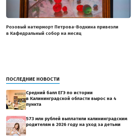
Розовый натюрморт Петрова-Водкина привезли
в Кафедральный собор на месяц
ПОСЛЕДНИЕ НОВОСТИ
Средний балл ЕГЭ по истории
в Калининградской области вырос на 4
пункта
573 млн рублей выплатили калининградским
родителям в 2026 году на уход за детьми