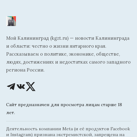
Мой Калининград (kgzt.ru) — новости Калининграда
и области: честно о жизни янтарного края.
Рассказываем о политике, экономике, обществе,
людях, достижениях и недостатках самого западного
региона России.
Сайт предназначен для просмотра лицам старше 18
лет.
Деятельность компании Meta (и её продуктов Facebook
и Instagram) признана экстремистской, запрещена на