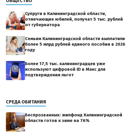
ОБЩЕСТВО
Супруги в Калининградской области,
отмечающие юбилей, получат 5 тыс. рублей
от губернатора
Семьям Калининградской области выплатили
более 5 млрд рублей единого пособия в 2026
году
Более 17,5 тыс. калининградцев уже
используют цифровой ID в Макс для
подтверждения льгот
СРЕДА ОБИТАНИЯ
Беспрозванных: жилфонд Калининградской
области готов к зиме на 76%