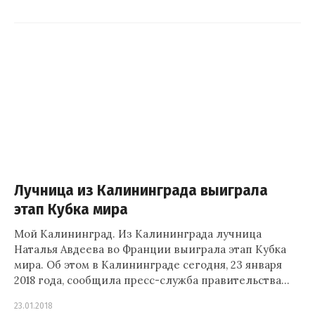
Лучница из Калининграда выиграла
этап Кубка мира
Мой Калининград. Из Калининграда лучница
Наталья Авдеева во Франции выиграла этап Кубка
мира. Об этом в Калининграде сегодня, 23 января
2018 года, сообщила пресс-служба правительства…
23.01.2018