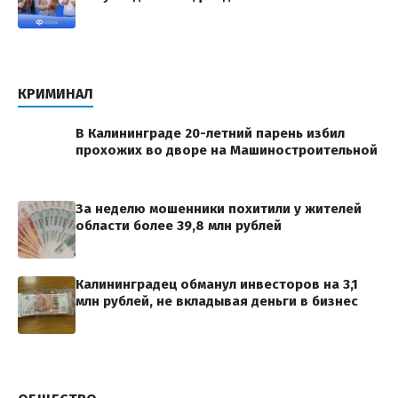
КРИМИНАЛ
В Калининграде 20-летний парень избил
прохожих во дворе на Машиностроительной
За неделю мошенники похитили у жителей
области более 39,8 млн рублей
Калининградец обманул инвесторов на 3,1
млн рублей, не вкладывая деньги в бизнес