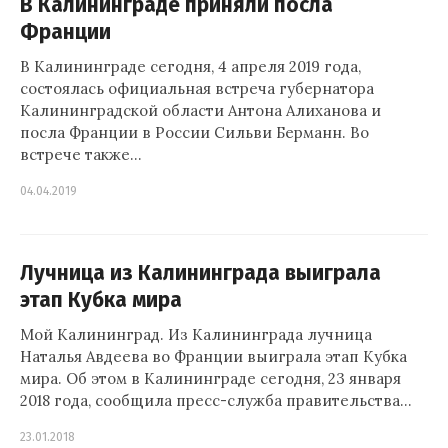
В Калининграде приняли посла
Франции
В Калининграде сегодня, 4 апреля 2019 года,
состоялась официальная встреча губернатора
Калининградской области Антона Алиханова и
посла Франции в России Сильви Берманн. Во
встрече также…
04.04.2019
Лучница из Калининграда выиграла
этап Кубка мира
Мой Калининград. Из Калининграда лучница
Наталья Авдеева во Франции выиграла этап Кубка
мира. Об этом в Калининграде сегодня, 23 января
2018 года, сообщила пресс-служба правительства…
23.01.2018