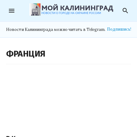
menu
search
Подпишись!
Новости Калининграда можно читать в Telegram.
ФРАНЦИЯ