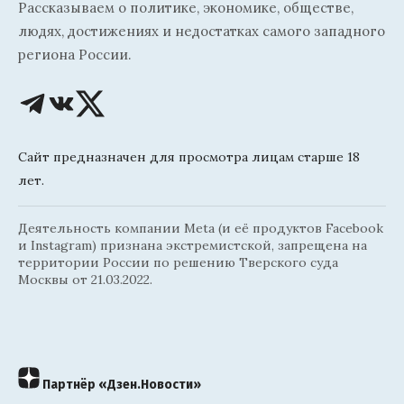
Рассказываем о политике, экономике, обществе,
людях, достижениях и недостатках самого западного
региона России.
Сайт предназначен для просмотра лицам старше 18
лет.
Деятельность компании Meta (и её продуктов Facebook
и Instagram) признана экстремистской, запрещена на
территории России по решению Тверского суда
Москвы от 21.03.2022.
Партнёр «Дзен.Новости»