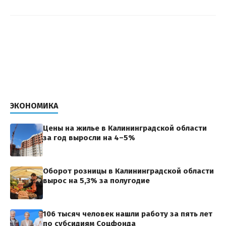
ЭКОНОМИКА
Цены на жилье в Калининградской области
за год выросли на 4–5%
Оборот розницы в Калининградской области
вырос на 5,3% за полугодие
106 тысяч человек нашли работу за пять лет
по субсидиям Соцфонда