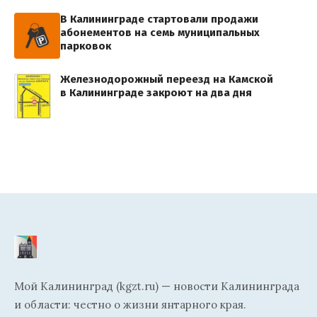
В Калининграде стартовали продажи
абонементов на семь муниципальных
парковок
Железнодорожный переезд на Камской
в Калининграде закроют на два дня
Мой Калининград (kgzt.ru) — новости Калининграда
и области: честно о жизни янтарного края.