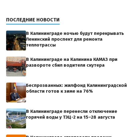
ПОСЛЕДНИЕ НОВОСТИ
В Калининграде ночью будут перекрывать
Ленинский проспект для ремонта
теплотрассы
В Калининграде на Калинина КАМАЗ при
развороте сбил водителя скутера
Беспрозванных: жилфонд Калининградской
области готов к зиме на 76%
В Калининграде перенесли отключение
горячей воды у ТЭЦ-2 на 15–28 августа