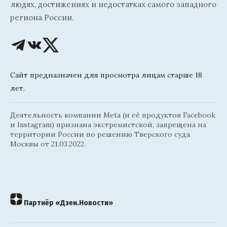
людях, достижениях и недостатках самого западного
региона России.
Сайт предназначен для просмотра лицам старше 18
лет.
Деятельность компании Meta (и её продуктов Facebook
и Instagram) признана экстремистской, запрещена на
территории России по решению Тверского суда
Москвы от 21.03.2022.
Партнёр «Дзен.Новости»