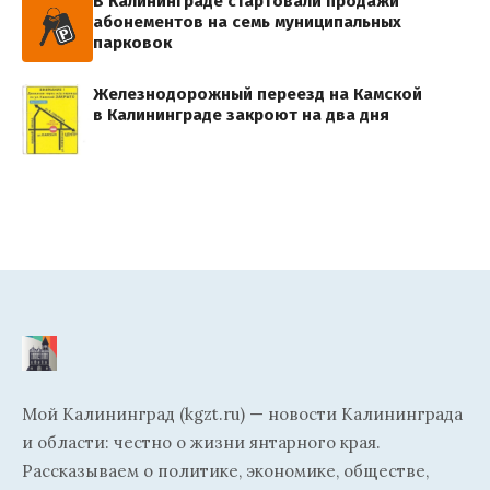
В Калининграде стартовали продажи
абонементов на семь муниципальных
парковок
Железнодорожный переезд на Камской
в Калининграде закроют на два дня
Мой Калининград (kgzt.ru) — новости Калининграда
и области: честно о жизни янтарного края.
Рассказываем о политике, экономике, обществе,