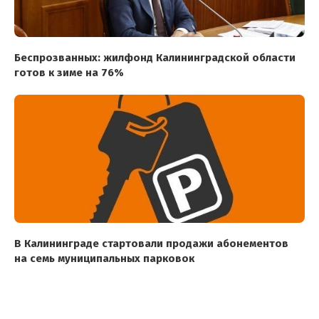
Беспрозванных: жилфонд Калининградской области
готов к зиме на 76%
В Калининграде стартовали продажи абонементов
на семь муниципальных парковок