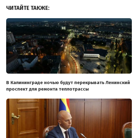
ЧИТАЙТЕ ТАКЖЕ:
В Калининграде ночью будут перекрывать Ленинский
проспект для ремонта теплотрассы