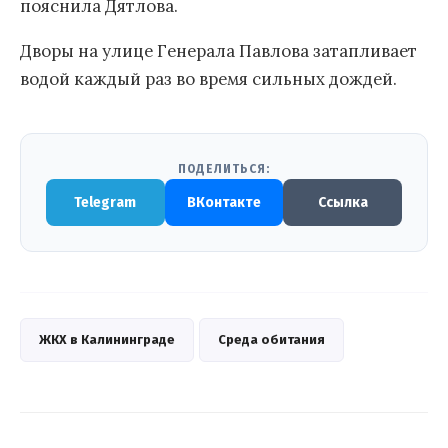
пояснила Дятлова.
Дворы на улице Генерала Павлова затапливает
водой каждый раз во время сильных дождей.
ПОДЕЛИТЬСЯ:
Telegram
ВКонтакте
Ссылка
ЖКХ в Калининграде
Среда обитания