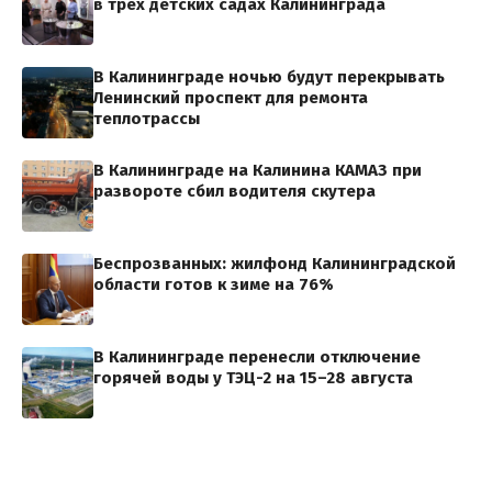
в трех детских садах Калининграда
В Калининграде ночью будут перекрывать
Ленинский проспект для ремонта
теплотрассы
В Калининграде на Калинина КАМАЗ при
развороте сбил водителя скутера
Беспрозванных: жилфонд Калининградской
области готов к зиме на 76%
В Калининграде перенесли отключение
горячей воды у ТЭЦ-2 на 15–28 августа