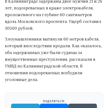
В Калининграде задержаны двое мужчин 21 и 28
лет, подозреваемых в краже электрокабеля,
проложенного на глубине 60 сантиметров
вдоль Московского проспекта. Ущерб составил
30500 рублей.
Злоумышленники вытянули 60 метров кабеля,
который впоследствии продали. Как оказалось,
оба задержанных уже были судимы за
имущественные преступления, рассказали в
УМВД по Калининградской области. В
отношении подозреваемых возбудили
уголовные дела.
ПОДЕЛИТЬСЯ: