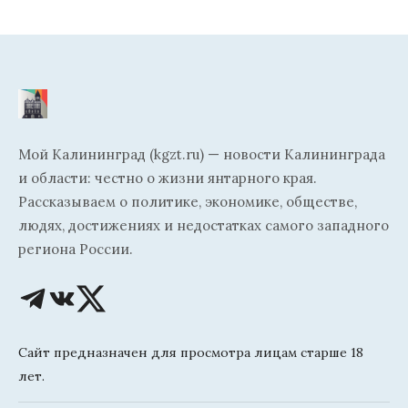
Мой Калининград (kgzt.ru) — новости Калининграда
и области: честно о жизни янтарного края.
Рассказываем о политике, экономике, обществе,
людях, достижениях и недостатках самого западного
региона России.
Сайт предназначен для просмотра лицам старше 18
лет.