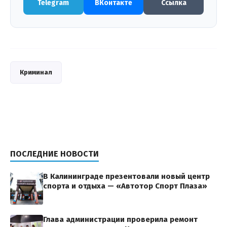
Telegram
ВКонтакте
Ссылка
Криминал
ПОСЛЕДНИЕ НОВОСТИ
В Калининграде презентовали новый центр
спорта и отдыха — «Автотор Спорт Плаза»
Глава администрации проверила ремонт