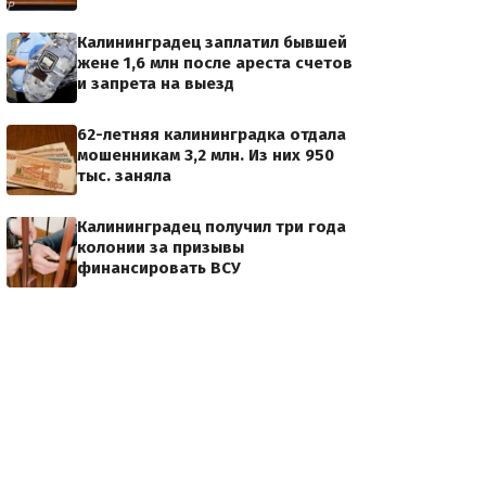
ydP
Калининградец заплатил бывшей
жене 1,6 млн после ареста счетов
и запрета на выезд
62-летняя калининградка отдала
мошенникам 3,2 млн. Из них 950
тыс. заняла
Калининградец получил три года
колонии за призывы
финансировать ВСУ