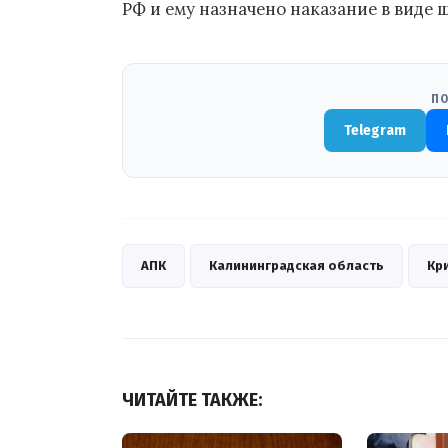
РФ и ему назначено наказание в виде ш
ПО
Telegram
АПК
Калининградская область
Кр
ЧИТАЙТЕ ТАКЖЕ: