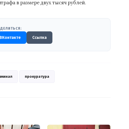
трафа в размере двух тысяч рублей.
ДЕЛИТЬСЯ:
ВКонтакте
Ссылка
иминал
прокуратура