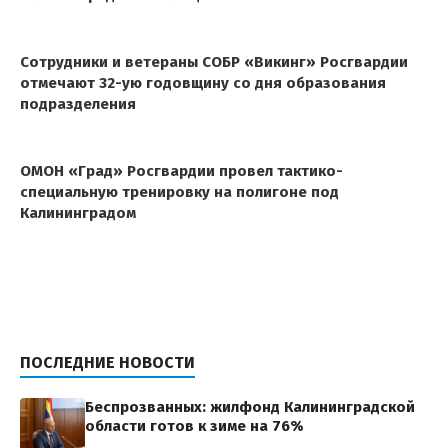
Сотрудники и ветераны СОБР «Викинг» Росгвардии
отмечают 32-ую годовщину со дня образования
подразделения
ОМОН «Град» Росгвардии провел тактико-
специальную тренировку на полигоне под
Калининградом
ПОСЛЕДНИЕ НОВОСТИ
Беспрозванных: жилфонд Калининградской
области готов к зиме на 76%