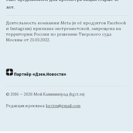
лет.
Деятельность компании Meta (и её продуктов Facebook
и Instagram) признана экстремистской, запрещена на
территории России по решению Тверского суда
Москвы от 21.03.2022.
Партнёр «Дзен.Новости»
© 2016 — 2026 Мой Калининград (kgzt.ru)
Редакция и реклама:
kgztru@gmail.com