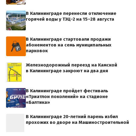
В Калининграде перенесли отключение
горячей воды у ТЭЦ-2 на 15–28 августа
В Калининграде стартовали продажи
абонементов на семь муниципальных
парковок
Железнодорожный переезд на Камской
в Калининграде закроют на два дня
В Калининграде пройдет фестиваль
«Триатлон поколений» на стадионе
«Балтика»
В Калининграде 20-летний парень избил
прохожих во дворе на Машиностроительной