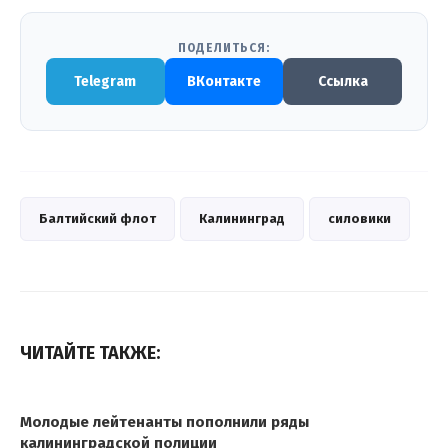
ПОДЕЛИТЬСЯ:
Telegram
ВКонтакте
Ссылка
Балтийский флот
Калининград
силовики
ЧИТАЙТЕ ТАКЖЕ:
Молодые лейтенанты пополнили ряды
калининградской полиции