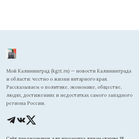
Мой Калининград (kgzt.ru) — новости Калининграда
и области: честно о жизни янтарного края.
Рассказываем о политике, экономике, обществе,
людях, достижениях и недостатках самого западного
региона России.
Сайт предназначен для просмотра лицам старше 18