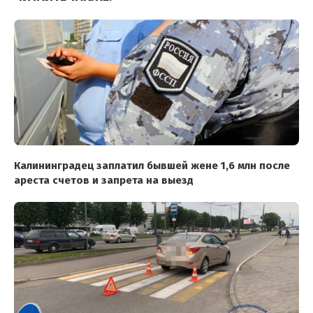
Калининградец заплатил бывшей жене 1,6 млн после
ареста счетов и запрета на выезд