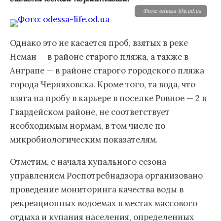
Фото: odessa-life.od.ua
Однако это не касается проб, взятых в реке
Неман — в районе старого пляжа, а также в
Анграпе — в районе старого городского пляжа
города Черняховска. Кроме того, та вода, что
взята на пробу в карьере в поселке Ровное — 2 в
Гвардейском районе, не соответствует
необходимым нормам, в том числе по
микробиологическим показателям.
Отметим, с начала купального сезона
управлением Роспотребнадзора организовано
проведение мониторинга качества воды в
рекреационных водоемах в местах массового
отдыха и купания населения, определенных