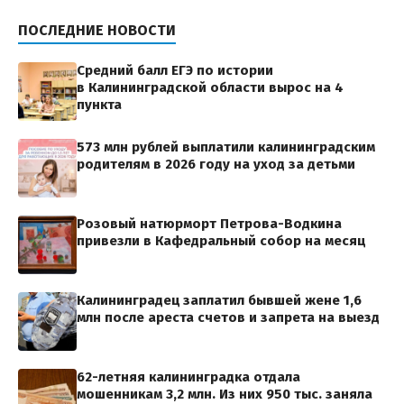
ПОСЛЕДНИЕ НОВОСТИ
Средний балл ЕГЭ по истории
в Калининградской области вырос на 4
пункта
573 млн рублей выплатили калининградским
родителям в 2026 году на уход за детьми
Розовый натюрморт Петрова-Водкина
привезли в Кафедральный собор на месяц
Калининградец заплатил бывшей жене 1,6
млн после ареста счетов и запрета на выезд
62-летняя калининградка отдала
мошенникам 3,2 млн. Из них 950 тыс. заняла