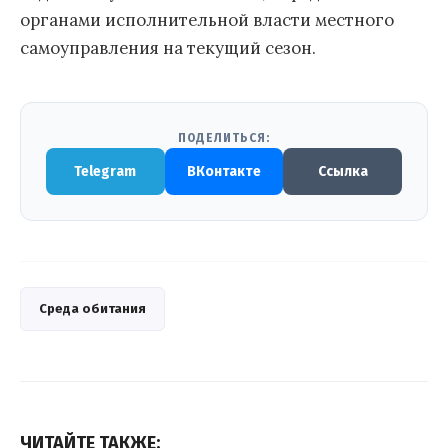
органами исполнительной власти местного
самоуправления на текущий сезон.
ПОДЕЛИТЬСЯ:
Telegram
ВКонтакте
Ссылка
Среда обитания
ЧИТАЙТЕ ТАКЖЕ: