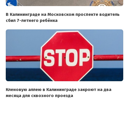
В Калининграде на Московском проспекте водитель
сбил 7-летнего ребёнка
Кленовую аллею в Калининграде закроют на два
месяца для сквозного проезда