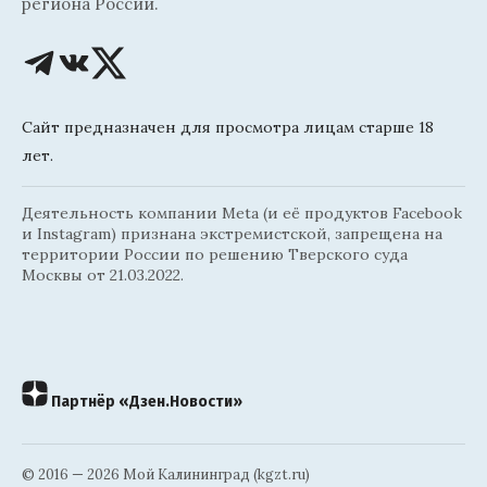
региона России.
Сайт предназначен для просмотра лицам старше 18
лет.
Деятельность компании Meta (и её продуктов Facebook
и Instagram) признана экстремистской, запрещена на
территории России по решению Тверского суда
Москвы от 21.03.2022.
Партнёр «Дзен.Новости»
© 2016 — 2026 Мой Калининград (kgzt.ru)