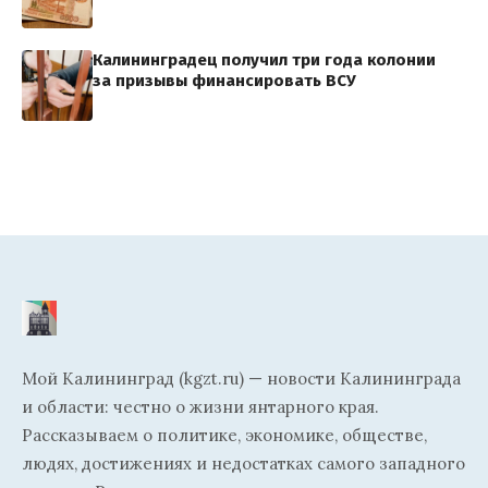
Калининградец получил три года колонии
за призывы финансировать ВСУ
Мой Калининград (kgzt.ru) — новости Калининграда
и области: честно о жизни янтарного края.
Рассказываем о политике, экономике, обществе,
людях, достижениях и недостатках самого западного