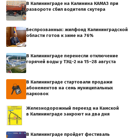
В Калининграде на Калинина КАМАЗ при
развороте сбил водителя скутера
Беспрозванных: жилфонд Калининградской
области готов к зиме на 76%
В Калининграде перенесли отключение
горячей воды у ТЭЦ-2 на 15–28 августа
В Калининграде стартовали продажи
абонементов на семь муниципальных
парковок
Железнодорожный переезд на Камской
в Калининграде закроют на два дня
В Калининграде пройдет фестиваль