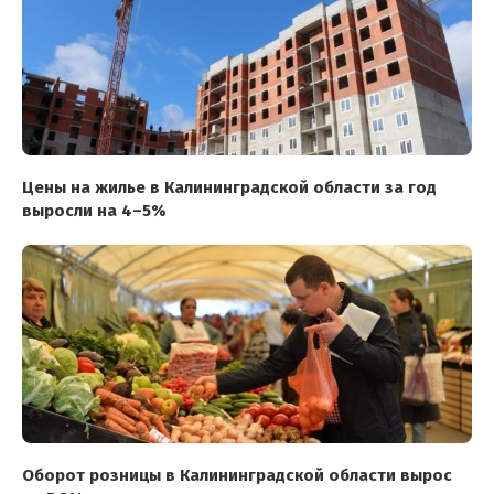
Цены на жилье в Калининградской области за год
выросли на 4–5%
Оборот розницы в Калининградской области вырос