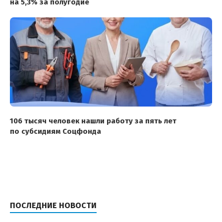
на 5,3% за полугодие
106 тысяч человек нашли работу за пять лет
по субсидиям Соцфонда
ПОСЛЕДНИЕ НОВОСТИ