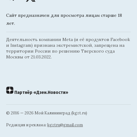
Сайт предназначен для просмотра лицам старше 18
лет.
Деятельность компании Meta (и её продуктов Facebook
и Instagram) признана экстремистской, запрещена на
территории России по решению Тверского суда
Москвы от 21.03.2022.
Партнёр «Дзен.Новости»
© 2016 — 2026 Мой Калининград (kgzt.ru)
Редакция и реклама:
kgztru@gmail.com