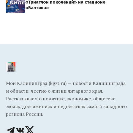
«Триатлон поколений» на стадионе
«Балтика»
Мой Калининград (kgzt.ru) — новости Калининграда
и области: честно о жизни янтарного края.
Рассказываем о политике, экономике, обществе,
людях, достижениях и недостатках самого западного
региона России.