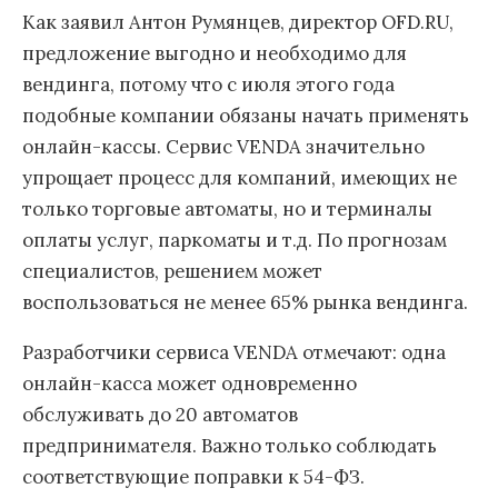
Как заявил Антон Румянцев, директор OFD.RU,
предложение выгодно и необходимо для
вендинга, потому что с июля этого года
подобные компании обязаны начать применять
онлайн-кассы. Сервис VENDA значительно
упрощает процесс для компаний, имеющих не
только торговые автоматы, но и терминалы
оплаты услуг, паркоматы и т.д. По прогнозам
специалистов, решением может
воспользоваться не менее 65% рынка вендинга.
Разработчики сервиса VENDA отмечают: одна
онлайн-касса
может одновременно
обслуживать до 20 автоматов
предпринимателя. Важно только соблюдать
соответствующие поправки к 54-ФЗ.