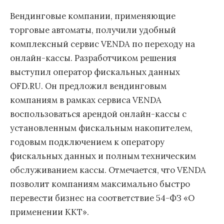
Вендинговые компании, применяющие
торговые автоматы, получили удобный
комплексный сервис VENDA по переходу на
онлайн-кассы. Разработчиком решения
выступил оператор фискальных данных
OFD.RU. Он предложил вендинговым
компаниям в рамках сервиса VENDA
воспользоваться арендой онлайн-кассы c
установленным фискальным накопителем,
годовым подключением к оператору
фискальных данных и полным техническим
обслуживанием кассы. Отмечается, что VENDA
позволит компаниям максимально быстро
перевести бизнес на соответствие 54-ФЗ «О
применении ККТ».