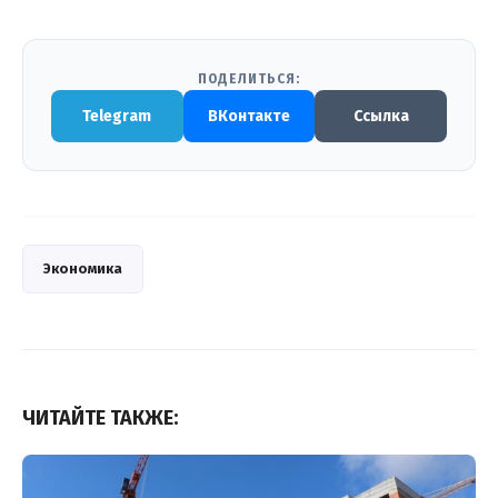
ПОДЕЛИТЬСЯ:
Telegram
ВКонтакте
Ссылка
Экономика
ЧИТАЙТЕ ТАКЖЕ: