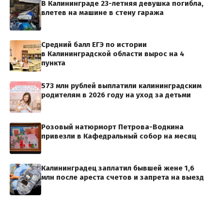
В Калининграде 23-летняя девушка погибла,
влетев на машине в стену гаража
Средний балл ЕГЭ по истории
в Калининградской области вырос на 4
пункта
573 млн рублей выплатили калининградским
родителям в 2026 году на уход за детьми
Розовый натюрморт Петрова-Водкина
привезли в Кафедральный собор на месяц
Калининградец заплатил бывшей жене 1,6
млн после ареста счетов и запрета на выезд