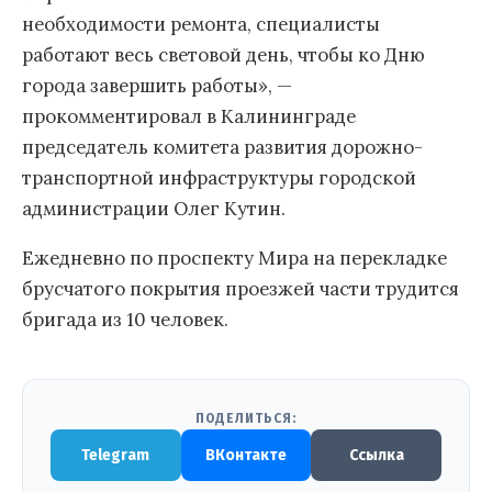
необходимости ремонта, специалисты
работают весь световой день, чтобы ко Дню
города завершить работы», —
прокомментировал в Калининграде
председатель комитета развития дорожно-
транспортной инфраструктуры городской
администрации Олег Кутин.
Ежедневно по проспекту Мира на перекладке
брусчатого покрытия проезжей части трудится
бригада из 10 человек.
ПОДЕЛИТЬСЯ:
Telegram
ВКонтакте
Ссылка