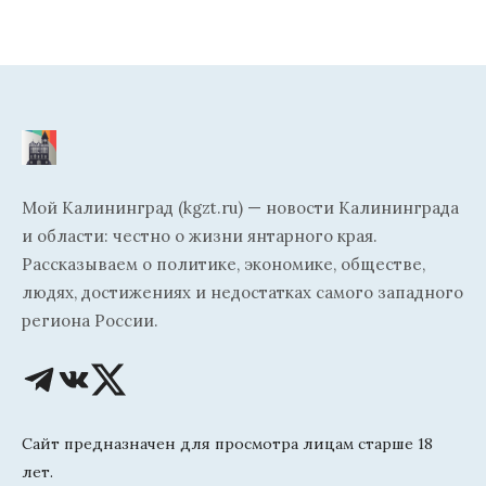
Мой Калининград (kgzt.ru) — новости Калининграда
и области: честно о жизни янтарного края.
Рассказываем о политике, экономике, обществе,
людях, достижениях и недостатках самого западного
региона России.
Сайт предназначен для просмотра лицам старше 18
лет.