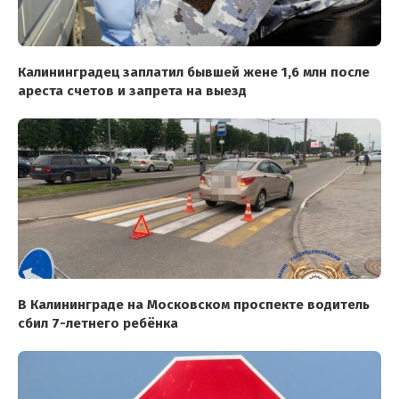
Калининградец заплатил бывшей жене 1,6 млн после
ареста счетов и запрета на выезд
В Калининграде на Московском проспекте водитель
сбил 7-летнего ребёнка