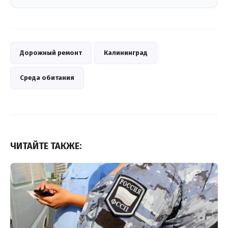
Дорожный ремонт
Калининград
Среда обитания
ЧИТАЙТЕ ТАКЖЕ: