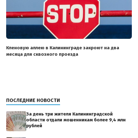
Кленовую аллею в Калининграде закроют на два
месяца для сквозного проезда
ПОСЛЕДНИЕ НОВОСТИ
За день три жителя Калининградской
области отдали мошенникам более 9,4 млн
рублей