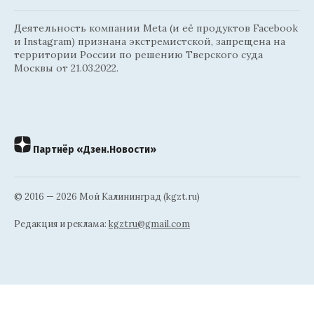
Деятельность компании Meta (и её продуктов Facebook
и Instagram) признана экстремистской, запрещена на
территории России по решению Тверского суда
Москвы от 21.03.2022.
Партнёр «Дзен.Новости»
© 2016 — 2026 Мой Калининград (kgzt.ru)
Редакция и реклама:
kgztru@gmail.com