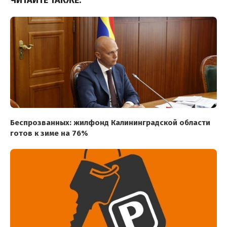
ЧИТАЙТЕ ТАКЖЕ:
Беспрозванных: жилфонд Калининградской области
готов к зиме на 76%