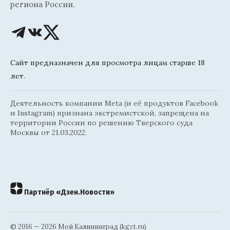
региона России.
Сайт предназначен для просмотра лицам старше 18
лет.
Деятельность компании Meta (и её продуктов Facebook
и Instagram) признана экстремистской, запрещена на
территории России по решению Тверского суда
Москвы от 21.03.2022.
Партнёр «Дзен.Новости»
© 2016 — 2026 Мой Калининград (kgzt.ru)