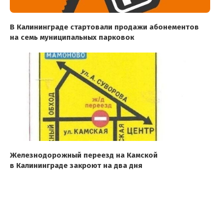
В Калининграде стартовали продажи абонементов
на семь муниципальных парковок
Железнодорожный переезд на Камской
в Калининграде закроют на два дня