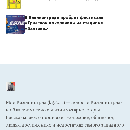
В Калининграде пройдет фестиваль
«Триатлон поколений» на стадионе
«Балтика»
Мой Калининград (kgzt.ru) — новости Калининграда
и области: честно о жизни янтарного края.
Рассказываем о политике, экономике, обществе,
людях, достижениях и недостатках самого западного