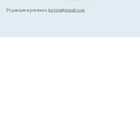
Редакция и реклама:
kgztru@gmail.com