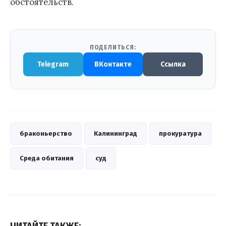
обстоятельств.
ПОДЕЛИТЬСЯ:
Telegram
ВКонтакте
Ссылка
браконьерство
Калининград
прокуратура
Среда обитания
суд