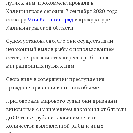
путях к ним, прокомментировали в
Калининграде сегодня, 7 сентября 2020 года,
собкору
Мой Калининград
в прокуратуре
Калининградской области.
Судом установлено, что они осуществляли
незаконный вылов рыбы с использованием
сетей, острог в местах нереста рыбы и на
миграционных путях к ним.
Свою вину в совершении преступления
граждане признали в полном объеме.
Приговорами мирового судьи они признаны
виновными с назначением наказания от 6 тысяч
до 50 тысяч рублей в зависимости от
количества выловленной рыбы и иных