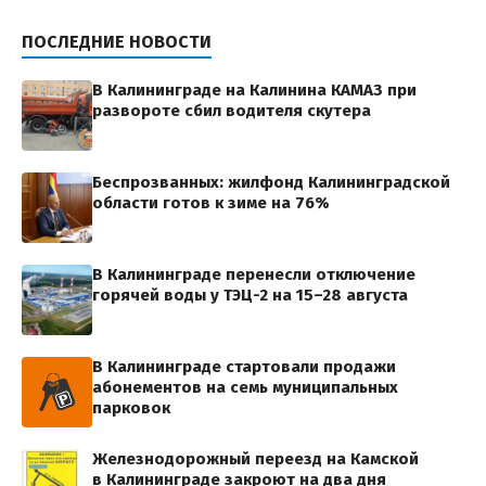
ПОСЛЕДНИЕ НОВОСТИ
В Калининграде на Калинина КАМАЗ при
развороте сбил водителя скутера
Беспрозванных: жилфонд Калининградской
области готов к зиме на 76%
В Калининграде перенесли отключение
горячей воды у ТЭЦ-2 на 15–28 августа
В Калининграде стартовали продажи
абонементов на семь муниципальных
парковок
Железнодорожный переезд на Камской
в Калининграде закроют на два дня