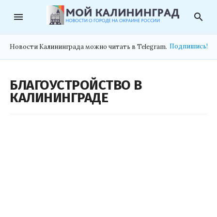
menu
search
Подпишись!
Новости Калининграда можно читать в Telegram.
БЛАГОУСТРОЙСТВО В
КАЛИНИНГРАДЕ