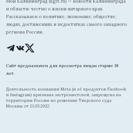
Мой Калининград (kgzt.ru) — новости Калининграда
и области: честно о жизни янтарного края.
Рассказываем о политике, экономике, обществе,
людях, достижениях и недостатках самого западного
региона России.
Сайт предназначен для просмотра лицам старше 18
лет.
Деятельность компании Meta (и её продуктов Facebook
и Instagram) признана экстремистской, запрещена на
территории России по решению Тверского суда
Москвы от 21.03.2022.