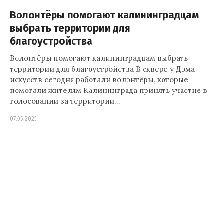
Волонтёры помогают калининградцам
выбрать территории для
благоустройства
Волонтёры помогают калининградцам выбрать
территории для благоустройства В сквере у Дома
искусств сегодня работали волонтёры, которые
помогали жителям Калининграда принять участие в
голосовании за территории…
07.05.2025