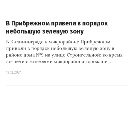
В Прибрежном привели в порядок
небольшую зеленую зону
В Калининграде в микрорайоне Прибрежном
привели в порядок небольшую зеленую зону в
районе дома №9 на улице Строительной: во время
встречи с жителями микрорайона горожане…
13.12.2024