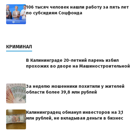
106 тысяч человек нашли работу за пять лет
по субсидиям Соцфонда
КРИМИНАЛ
В Калининграде 20-летний парень избил
прохожих во дворе на Машиностроительной
За неделю мошенники похитили у жителей
области более 39,8 млн рублей
Калининградец обманул инвесторов на 3,1
млн рублей, не вкладывая деньги в бизнес