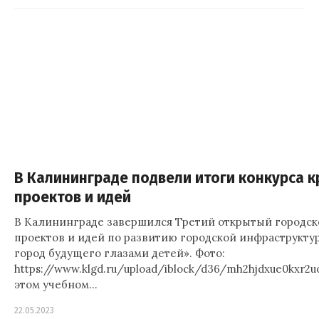
В Калининграде подвели итоги конкурса 
проектов и идей
В Калининграде завершился Третий открытый городск
проектов и идей по развитию городской инфраструкт
город будущего глазами детей». Фото:
https://www.klgd.ru/upload/iblock/d36/mh2hjdxue0kxr2
этом учебном…
22.05.2023