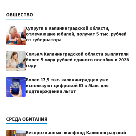
ОБЩЕСТВО
Супруги в Калининградской области,
отмечающие юбилей, получат 5 тыс. рублей
от губернатора
Семьям Калининградской области выплатили
более 5 млрд рублей единого пособия в 2026
году
Более 17,5 тыс. калининградцев уже
используют цифровой ID в Макс для
подтверждения льгот
СРЕДА ОБИТАНИЯ
Беспрозванных: жилфонд Калининградской