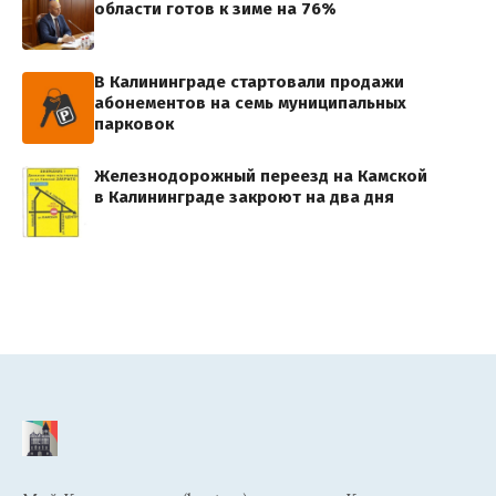
области готов к зиме на 76%
В Калининграде стартовали продажи
абонементов на семь муниципальных
парковок
Железнодорожный переезд на Камской
в Калининграде закроют на два дня