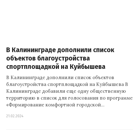
В Калининграде дополнили список
объектов благоустройства
спортплощадкой на Куйбышева
В Калининграде дополнили список объектов
благоустройства спортплощадкой на Куйбышева В
Калининграде добавили еще одну общественную
территорию в список для голосования по программе
«Формирование комфортной городской…
21.02.2024