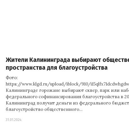
Жители Калининграда выбирают обществ
пространства для благоустройства
Фото:
https://www.klgd.ru/upload/iblock/910/i15qlfx71dcdwhgd
Калининграде горожане выбирают сквер, парк или на
федерального софинансирования благоустройства в 20
Калининград получит деньги из федерального бюджет
благоустройство общественного…
31.01.2024