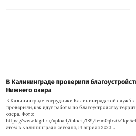
В Калининграде проверили благоустройст
Нижнего озера
В Калининграде сотрудники Калининградской службы 
проверили, как идут работы по благоустройству терри
озера. Фото:
https://www.klgd.ru/upload/iblock/189/bzm0qlrz0z11qe5e6
этом в Калининграде сегодня, 14 апреля 2023…