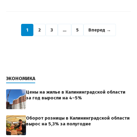
1
2
3
…
5
Вперед →
ЭКОНОМИКА
Цены на жилье в Калининградской области
за год выросли на 4–5%
Оборот розницы в Калининградской области
вырос на 5,3% за полугодие