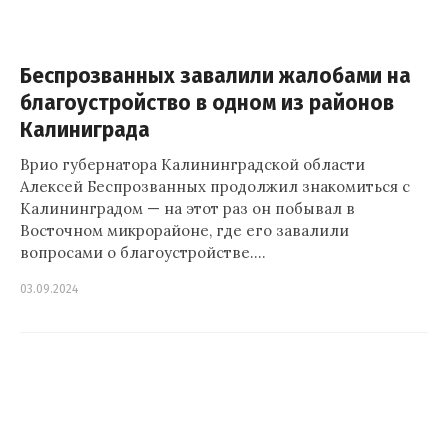
Беспрозванных завалили жалобами на
благоустройство в одном из районов
Калиниграда
Врио губернатора Калининградской области
Алексей Беспрозванных продолжил знакомиться с
Калининградом — на этот раз он побывал в
Восточном микрорайоне, где его завалили
вопросами о благоустройстве.…
03.09.2024