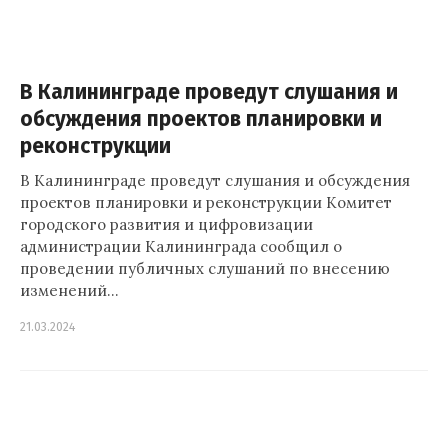
В Калининграде проведут слушания и
обсуждения проектов планировки и
реконструкции
В Калининграде проведут слушания и обсуждения
проектов планировки и реконструкции Комитет
городского развития и цифровизации
администрации Калининграда сообщил о
проведении публичных слушаний по внесению
изменений…
21.03.2024