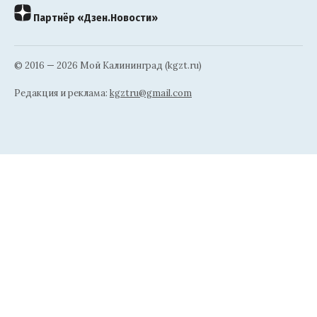
Партнёр «Дзен.Новости»
© 2016 — 2026 Мой Калининград (kgzt.ru)
Редакция и реклама:
kgztru@gmail.com