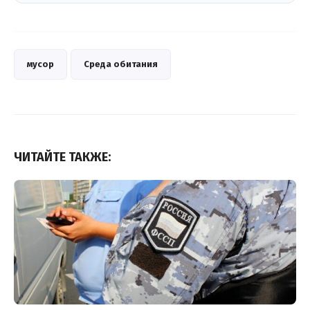
мусор
Среда обитания
ЧИТАЙТЕ ТАКЖЕ: