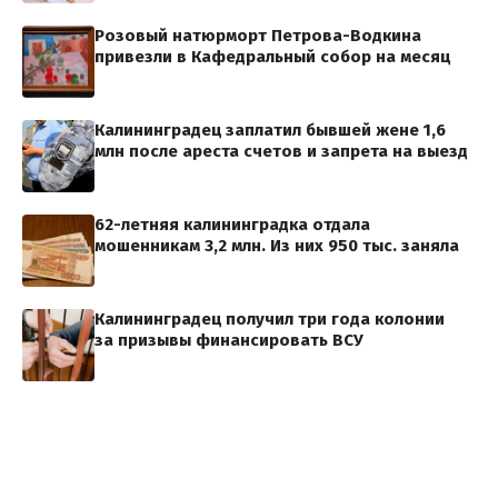
Розовый натюрморт Петрова-Водкина
привезли в Кафедральный собор на месяц
Калининградец заплатил бывшей жене 1,6
млн после ареста счетов и запрета на выезд
62-летняя калининградка отдала
мошенникам 3,2 млн. Из них 950 тыс. заняла
Калининградец получил три года колонии
за призывы финансировать ВСУ