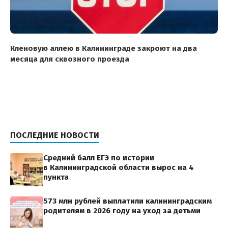
Кленовую аллею в Калининграде закроют на два
месяца для сквозного проезда
ПОСЛЕДНИЕ НОВОСТИ
Средний балл ЕГЭ по истории
в Калининградской области вырос на 4
пункта
573 млн рублей выплатили калининградским
родителям в 2026 году на уход за детьми