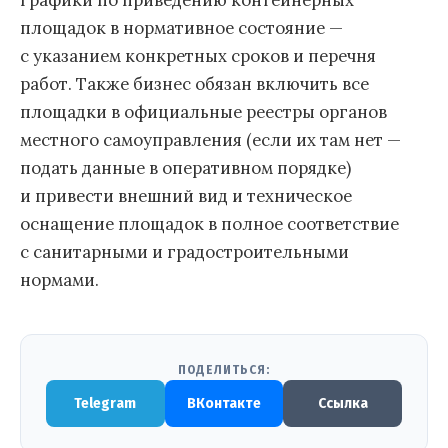
графики по приведению контейнерных
площадок в нормативное состояние —
с указанием конкретных сроков и перечня
работ. Также бизнес обязан включить все
площадки в официальные реестры органов
местного самоуправления (если их там нет —
подать данные в оперативном порядке)
и привести внешний вид и техническое
оснащение площадок в полное соответствие
с санитарными и градостроительными
нормами.
ПОДЕЛИТЬСЯ:
Telegram
ВКонтакте
Ссылка