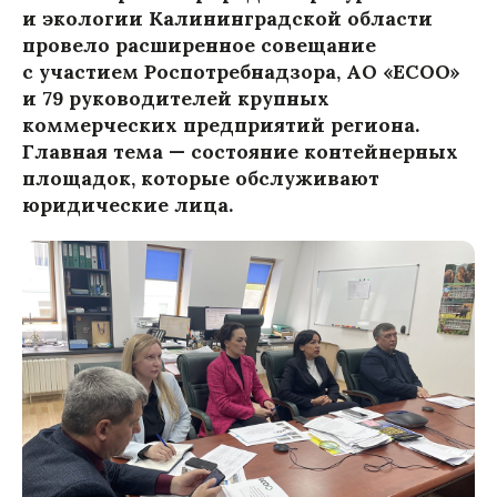
и экологии Калининградской области
провело расширенное совещание
с участием Роспотребнадзора, АО «ЕСОО»
и 79 руководителей крупных
коммерческих предприятий региона.
Главная тема — состояние контейнерных
площадок, которые обслуживают
юридические лица.