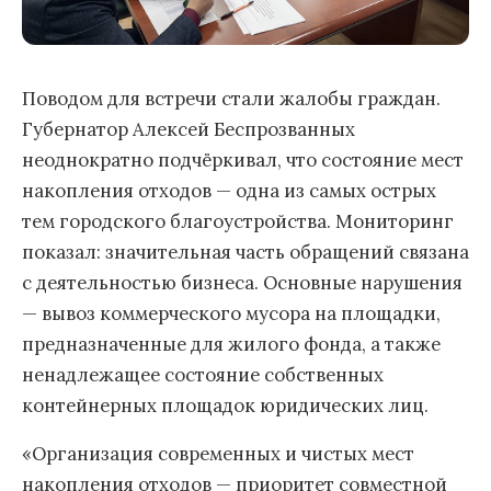
Поводом для встречи стали жалобы граждан.
Губернатор Алексей Беспрозванных
неоднократно подчёркивал, что состояние мест
накопления отходов — одна из самых острых
тем городского благоустройства. Мониторинг
показал: значительная часть обращений связана
с деятельностью бизнеса. Основные нарушения
— вывоз коммерческого мусора на площадки,
предназначенные для жилого фонда, а также
ненадлежащее состояние собственных
контейнерных площадок юридических лиц.
«Организация современных и чистых мест
накопления отходов — приоритет совместной