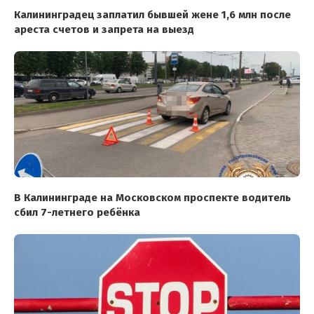
Калининградец заплатил бывшей жене 1,6 млн после
ареста счетов и запрета на выезд
В Калининграде на Московском проспекте водитель
сбил 7-летнего ребёнка