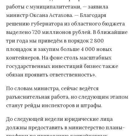
работы с муниципалитетами, — заявила
министр Оксана Астахова. — Благодаря
решению губернатора из областного бюджета
выделено 720 миллионов рублей. В ближайшие
три года мы приведём в порядок 2 800
площадок и закупим больше 4 000 новых
контейнеров. На фоне столь масштабных
государственных инвестиций бизнес также
обязан проявить ответственность».
По словам министра, сейчас ведётся
разъяснительная работа, но следующим этапом
станут рейды инспекторов и штрафы.
До следующей недели юридические лица
должны предоставить в министерство планы-