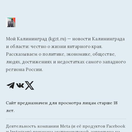
Мой Калининград (kgzt.ru) — новости Калининграда
и области: честно о жизни янтарного края.
Рассказываем о политике, экономике, обществе,
людях, достижениях и недостатках самого западного
региона России.
Сайт предназначен для просмотра лицам старше 18
лет.
Деятельность компании Meta (и её продуктов Facebook
и Instagram) признана экстремистской, запрещена на