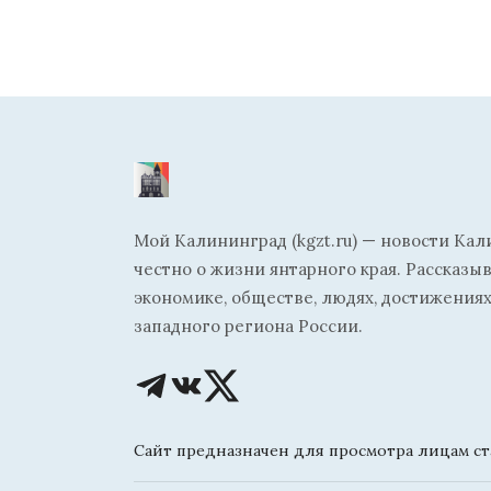
Мой Калининград (kgzt.ru) — новости Кал
честно о жизни янтарного края. Рассказы
экономике, обществе, людях, достижениях
западного региона России.
Сайт предназначен для просмотра лицам ста