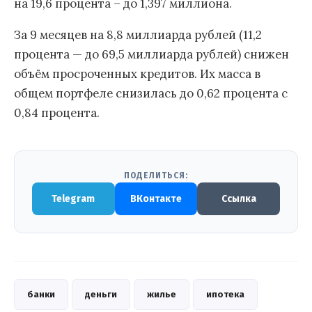
на 19,6 процента – до 1,397 миллиона.
За 9 месяцев на 8,8 миллиарда рублей (11,2
процента — до 69,5 миллиарда рублей) снижен
объём просроченных кредитов. Их масса в
общем портфеле снизилась до 0,62 процента с
0,84 процента.
ПОДЕЛИТЬСЯ:
Telegram
ВКонтакте
Ссылка
банки
деньги
жилье
ипотека