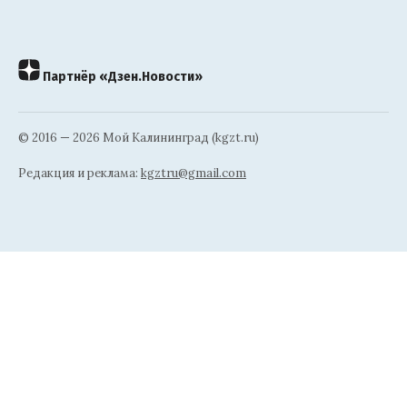
Партнёр «Дзен.Новости»
© 2016 — 2026 Мой Калининград (kgzt.ru)
Редакция и реклама:
kgztru@gmail.com