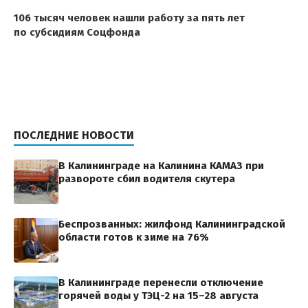
106 тысяч человек нашли работу за пять лет
по субсидиям Соцфонда
ПОСЛЕДНИЕ НОВОСТИ
В Калининграде на Калинина КАМАЗ при
развороте сбил водителя скутера
Беспрозванных: жилфонд Калининградской
области готов к зиме на 76%
В Калининграде перенесли отключение
горячей воды у ТЭЦ-2 на 15–28 августа