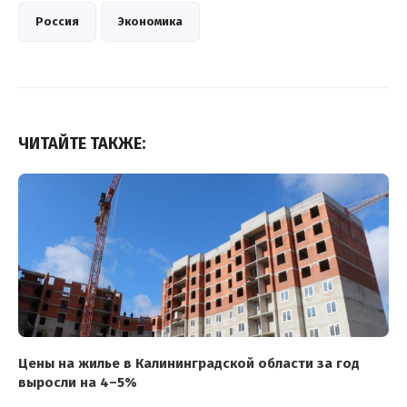
Россия
Экономика
ЧИТАЙТЕ ТАКЖЕ:
Цены на жилье в Калининградской области за год
выросли на 4–5%