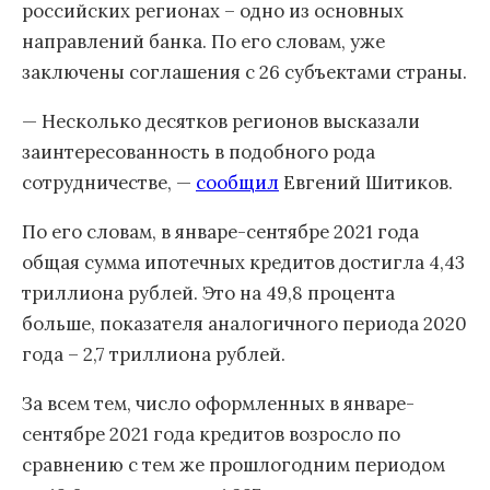
российских регионах – одно из основных
направлений банка. По его словам, уже
заключены соглашения с 26 субъектами страны.
— Несколько десятков регионов высказали
заинтересованность в подобного рода
сотрудничестве, —
сообщил
Евгений Шитиков.
По его словам, в январе-сентябре 2021 года
общая сумма ипотечных кредитов достигла 4,43
триллиона рублей. Это на 49,8 процента
больше, показателя аналогичного периода 2020
года – 2,7 триллиона рублей.
За всем тем, число оформленных в январе-
сентябре 2021 года кредитов возросло по
сравнению с тем же прошлогодним периодом