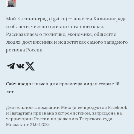
Мой Калининград (kgzt.ru) — новости Калининграда
и области: честно о жизни янтарного края.
Рассказываем о политике, экономике, обществе,
людях, достижениях и недостатках самого западного
региона России.
Сайт предназначен для просмотра лицам старше 18
лет.
Деятельность компании Meta (и её продуктов Facebook
и Instagram) признана экстремистской, запрещена на
территории России по решению Тверского суда
Москвы от 21.03.2022.