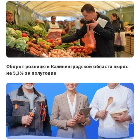
Оборот розницы в Калининградской области вырос
на 5,3% за полугодие