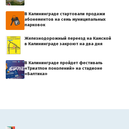
В Калининграде стартовали продажи
абонементов на семь муниципальных
парковок
Железнодорожный переезд на Камской
в Калининграде закроют на два дня
В Калининграде пройдет фестиваль
«Триатлон поколений» на стадионе
«Балтика»