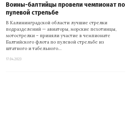
Воины-балтийцы провели чемпионат по
пулевой стрельбе
В Калининградской области лучшие стрелки
подразделений — авиаторы, морские пехотинцы,
мотострелки – приняли участие в чемпионате
Балтийского флота по пулевой стрельбе из
штатного и табельного…
17.04.2023