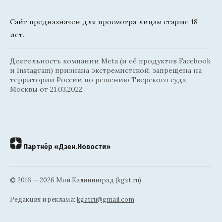
Сайт предназначен для просмотра лицам старше 18
лет.
Деятельность компании Meta (и её продуктов Facebook
и Instagram) признана экстремистской, запрещена на
территории России по решению Тверского суда
Москвы от 21.03.2022.
Партнёр «Дзен.Новости»
© 2016 — 2026 Мой Калининград (kgzt.ru)
Редакция и реклама:
kgztru@gmail.com