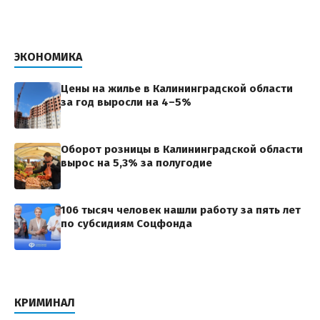
ЭКОНОМИКА
Цены на жилье в Калининградской области
за год выросли на 4–5%
Оборот розницы в Калининградской области
вырос на 5,3% за полугодие
106 тысяч человек нашли работу за пять лет
по субсидиям Соцфонда
КРИМИНАЛ