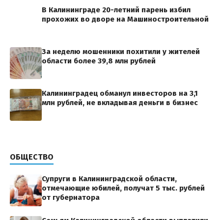
В Калининграде 20-летний парень избил
прохожих во дворе на Машиностроительной
За неделю мошенники похитили у жителей
области более 39,8 млн рублей
Калининградец обманул инвесторов на 3,1
млн рублей, не вкладывая деньги в бизнес
ОБЩЕСТВО
Супруги в Калининградской области,
отмечающие юбилей, получат 5 тыс. рублей
от губернатора