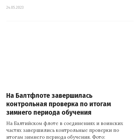
24.05.2023
На Балтфлоте завершилась
контрольная проверка по итогам
зимнего периода обучения
На Балтийском флоте в соединениях и воинских
частях завершились контрольные проверки по
итогам зимнего периода обучения. Фото: