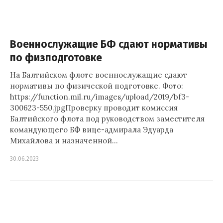
Военнослужащие БФ сдают нормативы
по физподготовке
На Балтийском флоте военнослужащие сдают
нормативы по физической подготовке. Фото:
https://function.mil.ru/images/upload/2019/bf3-
300623-550.jpgПроверку проводит комиссия
Балтийского флота под руководством заместителя
командующего БФ вице-адмирала Эдуарда
Михайлова и назначенной…
30.06.2023