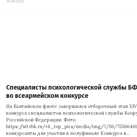
20.06.2023
Специалисты психологической службы БФ
во всеармейском конкурсе
На Балтийском флоте завершился отборочный этап XI
конкурса специалистов психологической службы Воо
Российской Федерации. Фото:
https://s0.rbk.ru/v6_top_pics/media/img/7/56/755664
конкурсанты для участия в полуфинале Конкурса в…