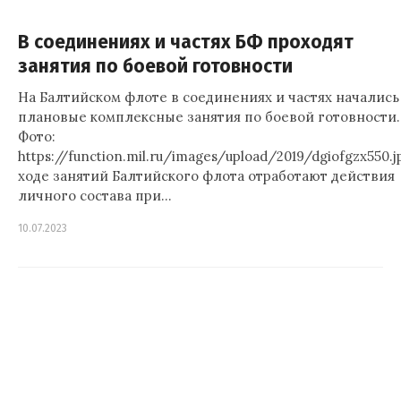
В соединениях и частях БФ проходят
занятия по боевой готовности
На Балтийском флоте в соединениях и частях начались
плановые комплексные занятия по боевой готовности.
Фото:
https://function.mil.ru/images/upload/2019/dgiofgzx550.
ходе занятий Балтийского флота отработают действия
личного состава при…
10.07.2023