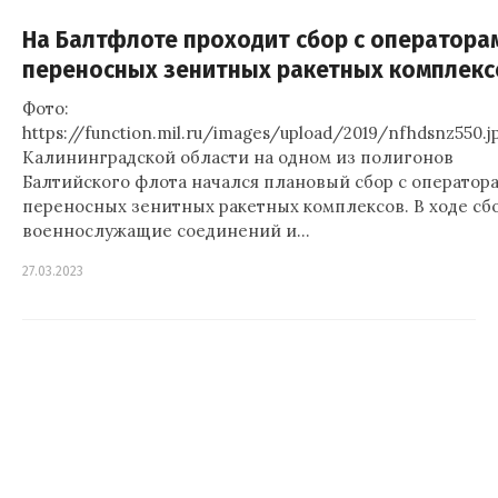
На Балтфлоте проходит сбор с оператора
переносных зенитных ракетных комплекс
Фото:
https://function.mil.ru/images/upload/2019/nfhdsnz550.j
Калининградской области на одном из полигонов
Балтийского флота начался плановый сбор с оператор
переносных зенитных ракетных комплексов. В ходе сб
военнослужащие соединений и…
27.03.2023