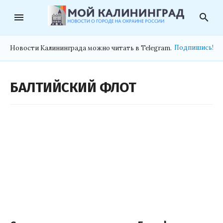
menu
search
Подпишись!
Новости Калининграда можно читать в Telegram.
БАЛТИЙСКИЙ ФЛОТ