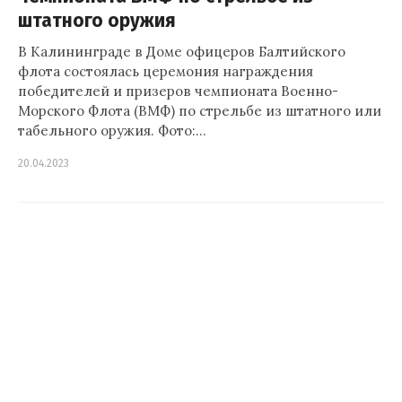
штатного оружия
В Калининграде в Доме офицеров Балтийского
флота состоялась церемония награждения
победителей и призеров чемпионата Военно-
Морского Флота (ВМФ) по стрельбе из штатного или
табельного оружия. Фото:…
20.04.2023