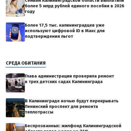
Семьям Калининградской области выплатили
более 5 млрд рублей единого пособия в 2026
году
Более 17,5 тыс. калининградцев уже
используют цифровой ID в Макс для
подтверждения льгот
СРЕДА ОБИТАНИЯ
Глава администрации проверила ремонт
в трех детских садах Калининграда
В Калининграде ночью будут перекрывать
Ленинский проспект для ремонта
теплотрассы
Беспрозванных: жилфонд Калининградской