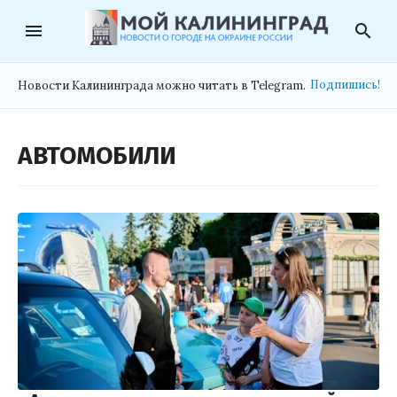
menu
search
Подпишись!
Новости Калининграда можно читать в Telegram.
АВТОМОБИЛИ