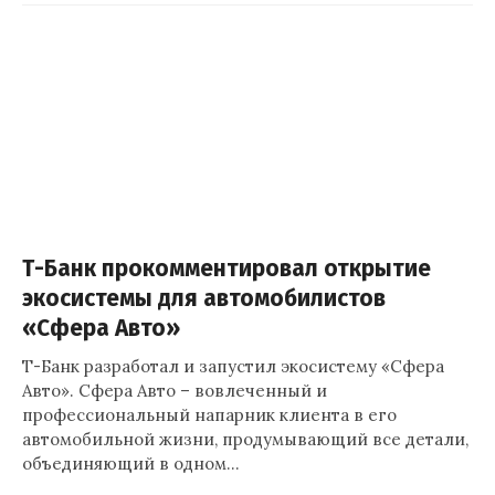
Т-Банк прокомментировал открытие
экосистемы для автомобилистов
«Сфера Авто»
Т-Банк разработал и запустил экосистему «Сфера
Авто». Сфера Авто – вовлеченный и
профессиональный напарник клиента в его
автомобильной жизни, продумывающий все детали,
объединяющий в одном…