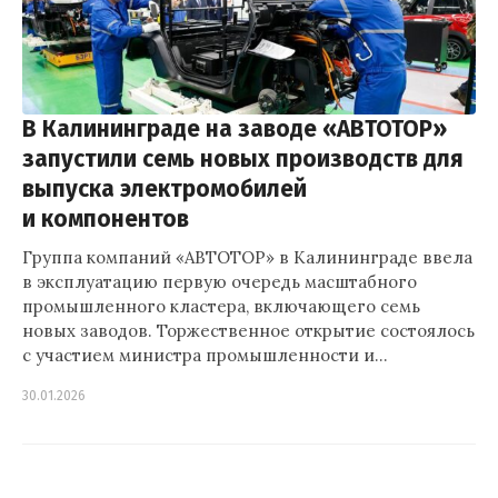
В Калининграде на заводе «АВТОТОР»
запустили семь новых производств для
выпуска электромобилей
и компонентов
Группа компаний «АВТОТОР» в Калининграде ввела
в эксплуатацию первую очередь масштабного
промышленного кластера, включающего семь
новых заводов. Торжественное открытие состоялось
с участием министра промышленности и…
30.01.2026