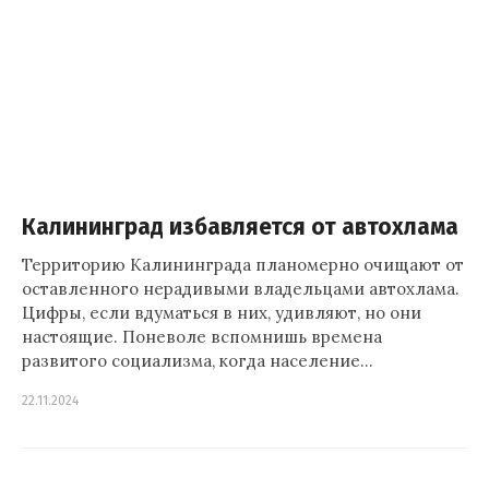
Калининград избавляется от автохлама
Территорию Калининграда планомерно очищают от
оставленного нерадивыми владельцами автохлама.
Цифры, если вдуматься в них, удивляют, но они
настоящие. Поневоле вспомнишь времена
развитого социализма, когда население…
22.11.2024