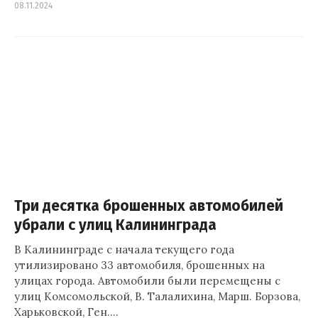
08.11.2024
Три десятка брошенных автомобилей
убрали с улиц Калининграда
В Калининграде с начала текущего года
утилизировано 33 автомобиля, брошенных на
улицах города. Автомобили были перемещены с
улиц Комсомольской, В. Талалихина, Марш. Борзова,
Харьковской, Ген.…