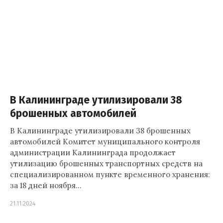
В Калининграде утилизировали 38
брошенных автомобилей
В Калининграде утилизировали 38 брошенных
автомобилей Комитет муниципального контроля
администрации Калининграда продолжает
утилизацию брошенных транспортных средств на
специализированном пункте временного хранения:
за 18 дней ноября…
21.11.2024