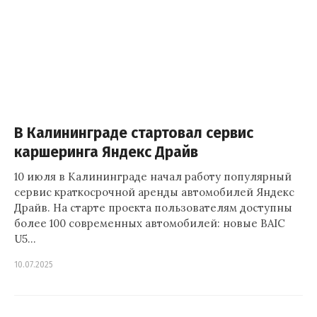
В Калининграде стартовал сервис
каршеринга Яндекс Драйв
10 июля в Калининграде начал работу популярный
сервис краткосрочной аренды автомобилей Яндекс
Драйв. На старте проекта пользователям доступны
более 100 современных автомобилей: новые BAIC
U5…
10.07.2025