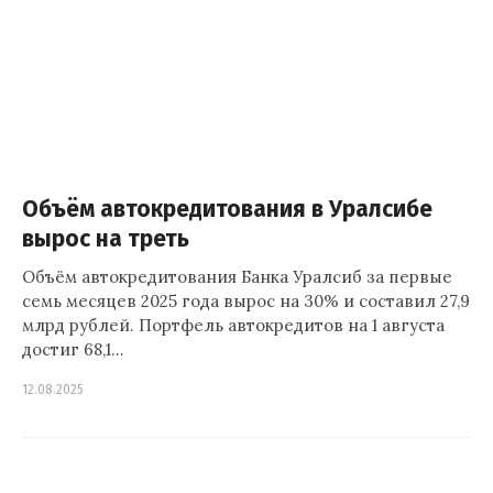
Объём автокредитования в Уралсибе
вырос на треть
Объём автокредитования Банка Уралсиб за первые
семь месяцев 2025 года вырос на 30% и составил 27,9
млрд рублей. Портфель автокредитов на 1 августа
достиг 68,1…
12.08.2025