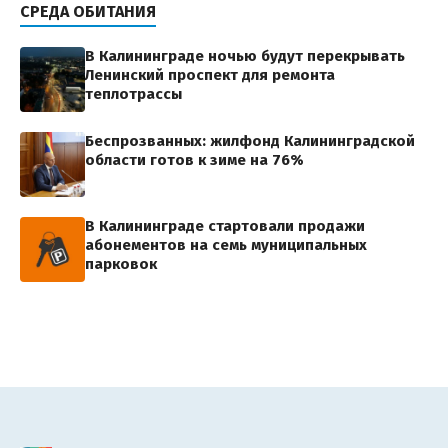
СРЕДА ОБИТАНИЯ
В Калининграде ночью будут перекрывать
Ленинский проспект для ремонта
теплотрассы
Беспрозванных: жилфонд Калининградской
области готов к зиме на 76%
В Калининграде стартовали продажи
абонементов на семь муниципальных
парковок