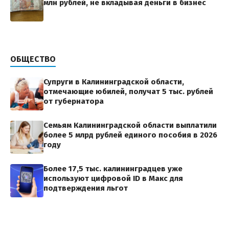
млн рублей, не вкладывая деньги в бизнес
ОБЩЕСТВО
Супруги в Калининградской области,
отмечающие юбилей, получат 5 тыс. рублей
от губернатора
Семьям Калининградской области выплатили
более 5 млрд рублей единого пособия в 2026
году
Более 17,5 тыс. калининградцев уже
используют цифровой ID в Макс для
подтверждения льгот