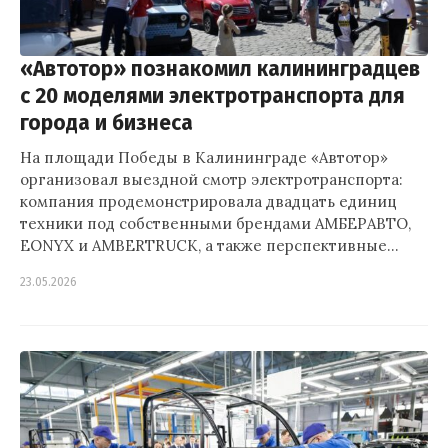
«Автотор» познакомил калининградцев
с 20 моделями электротранспорта для
города и бизнеса
На площади Победы в Калининграде «Автотор»
организовал выездной смотр электротранспорта:
компания продемонстрировала двадцать единиц
техники под собственными брендами АМБЕРАВТО,
EONYX и AMBERTRUCK, а также перспективные…
23.05.2026