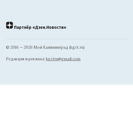
Партнёр «Дзен.Новости»
© 2016 — 2026 Мой Калининград (kgzt.ru)
Редакция и реклама:
kgztru@gmail.com