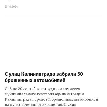
25.10.2024
С улиц Калининграда забрали 50
брошенных автомобилей
С 13 по 20 сентября сотрудники комитета
муниципального контроля администрации
Калининграда перевез 11 брошенных автомобилей
на пункт временного хранения. С улиц