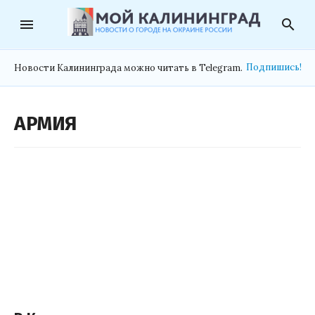
menu
search
Подпишись!
Новости Калининграда можно читать в Telegram.
АРМИЯ