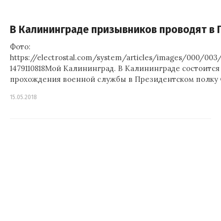
В Калининграде призывников проводят в 
Фото:
https://electrostal.com/system/articles/images/000/00
1479110818Мой Калининград. В Калининграде состоитс
прохождения военной службы в Президентском полку Ф
15.05.2018