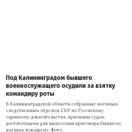
Под Калининградом бывшего
военнослужащего осудили за взятку
командиру роты
В Калининградской области собранные военным
следственным отделом СКР по Гусевскому
гарнизону доказательства, признаны судом
достаточными для вынесения приговора бывшему
военнослужащему. Фото: