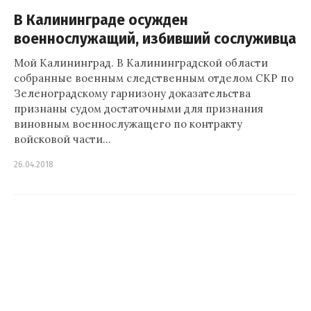
В Калининграде осужден
военнослужащий, избивший сослуживца
Мой Калининград. В Калининградской области
собранные военным следственным отделом СКР по
Зеленоградскому гарнизону доказательства
признаны судом достаточными для признания
виновным военнослужащего по контракту
войсковой части…
26.04.2018