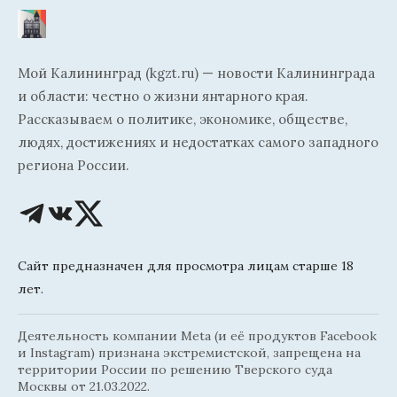
Мой Калининград (kgzt.ru) — новости Калининграда
и области: честно о жизни янтарного края.
Рассказываем о политике, экономике, обществе,
людях, достижениях и недостатках самого западного
региона России.
Сайт предназначен для просмотра лицам старше 18
лет.
Деятельность компании Meta (и её продуктов Facebook
и Instagram) признана экстремистской, запрещена на
территории России по решению Тверского суда
Москвы от 21.03.2022.