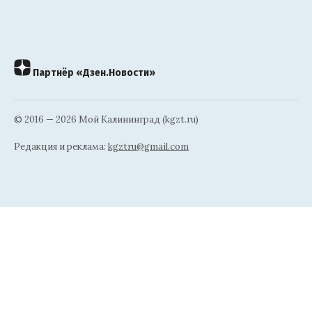
Партнёр «Дзен.Новости»
© 2016 — 2026 Мой Калининград (kgzt.ru)
Редакция и реклама:
kgztru@gmail.com