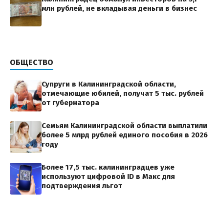
млн рублей, не вкладывая деньги в бизнес
ОБЩЕСТВО
Супруги в Калининградской области,
отмечающие юбилей, получат 5 тыс. рублей
от губернатора
Семьям Калининградской области выплатили
более 5 млрд рублей единого пособия в 2026
году
Более 17,5 тыс. калининградцев уже
используют цифровой ID в Макс для
подтверждения льгот