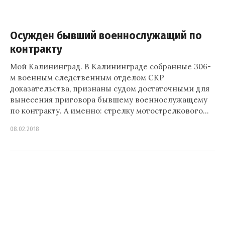
Осужден бывший военнослужащий по
контракту
Мой Калининград. В Калининграде собранные 306-
м военным следственным отделом СКР
доказательства, признаны судом достаточными для
вынесения приговора бывшему военнослужащему
по контракту. А именно: стрелку мотострелкового…
08.02.2018