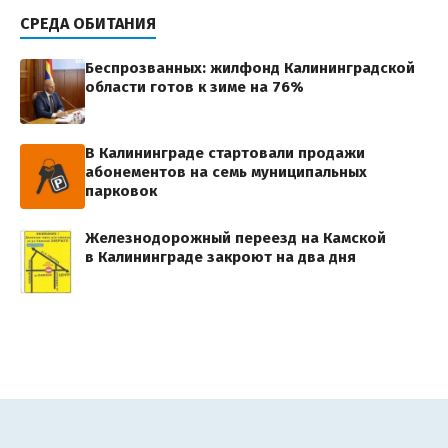
СРЕДА ОБИТАНИЯ
Беспрозванных: жилфонд Калининградской
области готов к зиме на 76%
В Калининграде стартовали продажи
абонементов на семь муниципальных
парковок
Железнодорожный переезд на Камской
в Калининграде закроют на два дня