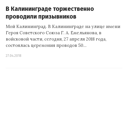
В Калининграде торжественно
проводили призывников
Мой Калининград. В Калининграде на улице имени
Героя Советского Союза Г. А. Емельянова, в
войсковой части, сегодня, 27 апреля 2018 года,
состоялась церемония проводов 50…
27.04.2018