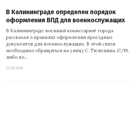
В Калининграде определен порядок
оформления ВПД для военнослужащих
В Калининграде военный комиссариат города
рассказал о правилах оформления проездных
документов для военнослужащих. В этой связи
необходимо обращаться на улицу С. Тюленина, 17/19,
либо по…
23.05.2018