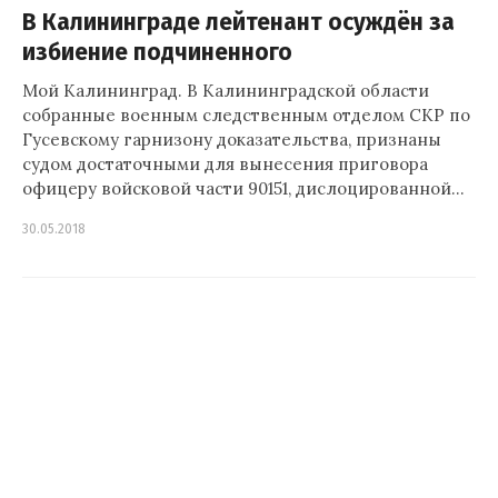
В Калининграде лейтенант осуждён за
избиение подчиненного
Мой Калининград. В Калининградской области
собранные военным следственным отделом СКР по
Гусевскому гарнизону доказательства, признаны
судом достаточными для вынесения приговора
офицеру войсковой части 90151, дислоцированной…
30.05.2018