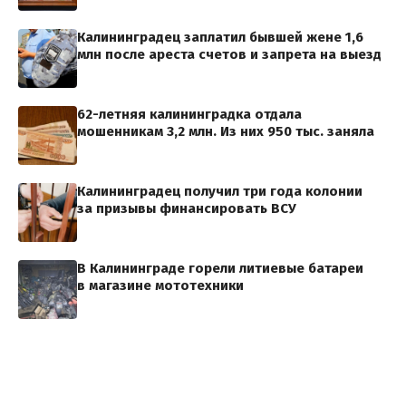
Калининградец заплатил бывшей жене 1,6
млн после ареста счетов и запрета на выезд
62-летняя калининградка отдала
мошенникам 3,2 млн. Из них 950 тыс. заняла
Калининградец получил три года колонии
за призывы финансировать ВСУ
В Калининграде горели литиевые батареи
в магазине мототехники