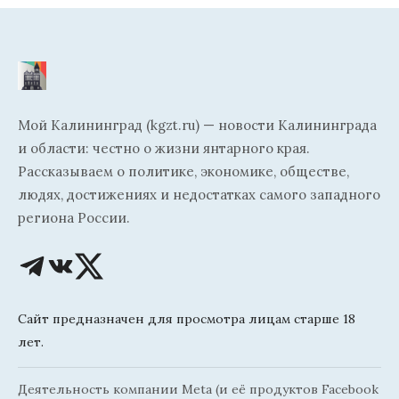
Мой Калининград (kgzt.ru) — новости Калининграда
и области: честно о жизни янтарного края.
Рассказываем о политике, экономике, обществе,
людях, достижениях и недостатках самого западного
региона России.
Сайт предназначен для просмотра лицам старше 18
лет.
Деятельность компании Meta (и её продуктов Facebook