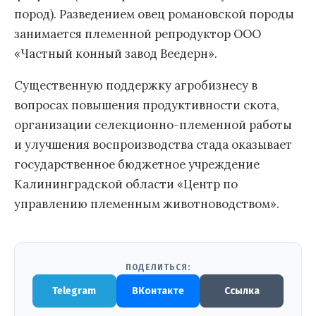
пород). Разведением овец романовской породы
занимается племенной репродуктор ООО
«Частный конный завод Веедерн».
Существенную поддержку агробизнесу в
вопросах повышения продуктивности скота,
организации селекционно-племенной работы
и улучшения воспроизводства стада оказывает
государственное бюджетное учреждение
Калининградской области «Центр по
управлению племенным животноводством».
ПОДЕЛИТЬСЯ:
Telegram
ВКонтакте
Ссылка