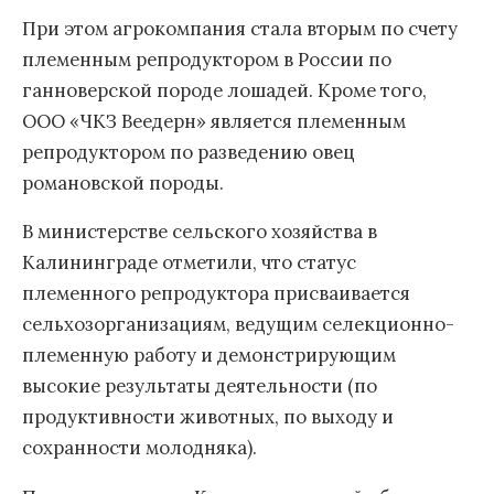
При этом агрокомпания стала вторым по счету
племенным репродуктором в России по
ганноверской породе лошадей. Кроме того,
ООО «ЧКЗ Веедерн» является племенным
репродуктором по разведению овец
романовской породы.
В министерстве сельского хозяйства в
Калининграде отметили, что статус
племенного репродуктора присваивается
сельхозорганизациям, ведущим селекционно-
племенную работу и демонстрирующим
высокие результаты деятельности (по
продуктивности животных, по выходу и
сохранности молодняка).