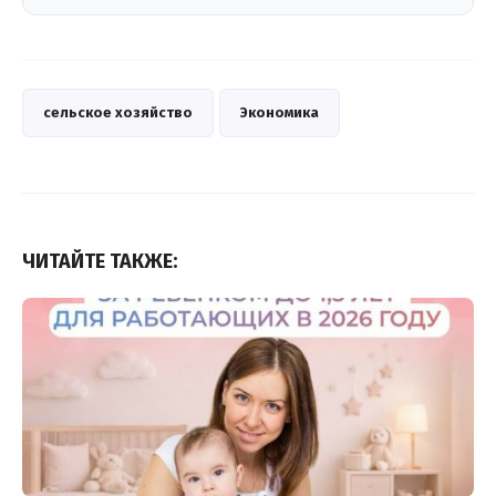
сельское хозяйство
Экономика
ЧИТАЙТЕ ТАКЖЕ: