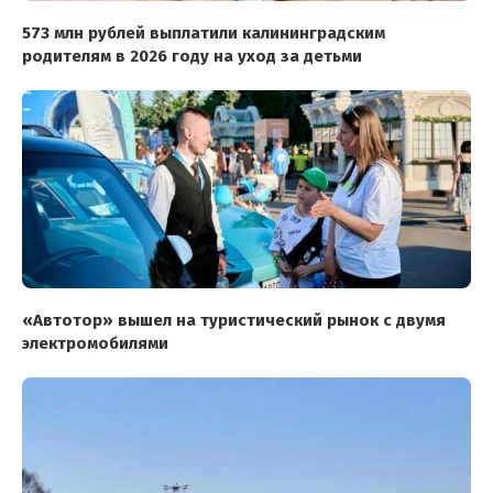
573 млн рублей выплатили калининградским
родителям в 2026 году на уход за детьми
«Автотор» вышел на туристический рынок с двумя
электромобилями