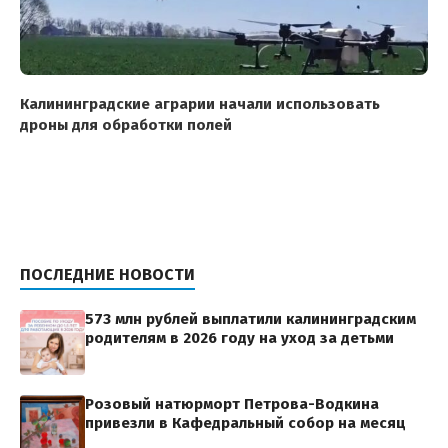
Калининградские аграрии начали использовать
дроны для обработки полей
ПОСЛЕДНИЕ НОВОСТИ
573 млн рублей выплатили калининградским
родителям в 2026 году на уход за детьми
Розовый натюрморт Петрова-Водкина
привезли в Кафедральный собор на месяц