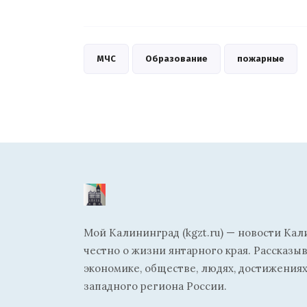
МЧС
Образование
пожарные
Мой Калининград (kgzt.ru) — новости Кал
честно о жизни янтарного края. Рассказы
экономике, обществе, людях, достижениях
западного региона России.