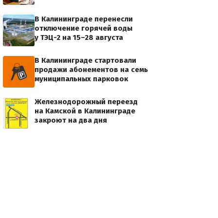
В Калининграде перенесли
отключение горячей воды
у ТЭЦ-2 на 15–28 августа
В Калининграде стартовали
продажи абонементов на семь
муниципальных парковок
Железнодорожный переезд
на Камской в Калининграде
закроют на два дня