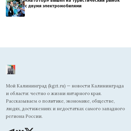
«Автотор» вышел на туристический рынок
с двумя электромобилями
Мой Калининград (kgzt.ru) — новости Калининграда
и области: честно о жизни янтарного края.
Рассказываем о политике, экономике, обществе,
людях, достижениях и недостатках самого западного
региона России.