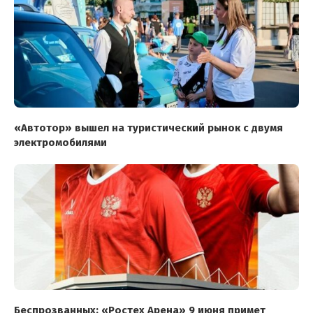
«Автотор» вышел на туристический рынок с двумя
электромобилями
Беспрозванных: «Ростех Арена» 9 июня примет