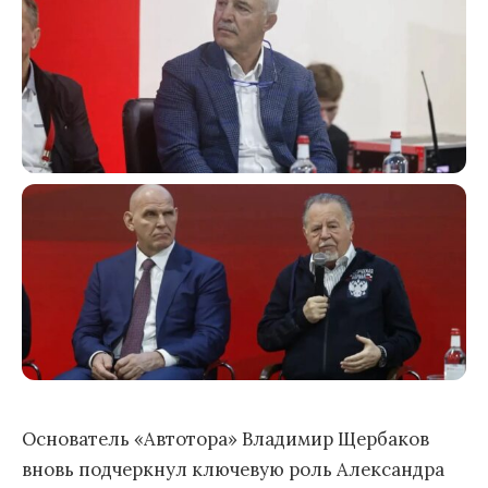
Основатель «Автотора» Владимир Щербаков
вновь подчеркнул ключевую роль Александра