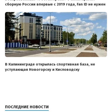
сборную России впервые с 2019 года, Fan ID не нужен
В Калининграде открылась спортивная база, не
уступающая Новогорску и Кисловодску
ПОСЛЕДНИЕ НОВОСТИ