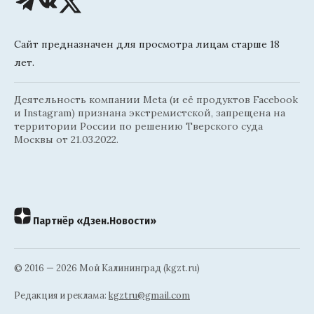
Сайт предназначен для просмотра лицам старше 18
лет.
Деятельность компании Meta (и её продуктов Facebook
и Instagram) признана экстремистской, запрещена на
территории России по решению Тверского суда
Москвы от 21.03.2022.
Партнёр «Дзен.Новости»
© 2016 — 2026 Мой Калининград (kgzt.ru)
Редакция и реклама:
kgztru@gmail.com