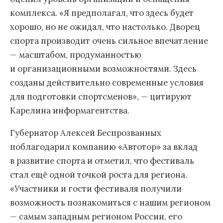
комплекса. «Я предполагал, что здесь будет
хорошо, но не ожидал, что настолько. Дворец
спорта производит очень сильное впечатление
— масштабом, продуманностью
и организационными возможностями. Здесь
созданы действительно современные условия
для подготовки спортсменов», — цитируют
Карелина информагентства.
Губернатор Алексей Беспрозванных
поблагодарил компанию «Автотор» за вклад
в развитие спорта и отметил, что фестиваль
стал ещё одной точкой роста для региона.
«Участники и гости фестиваля получили
возможность познакомиться с нашим регионом
— самым западным регионом России, его