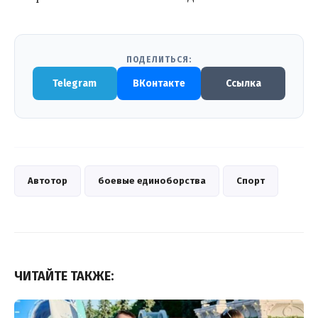
ПОДЕЛИТЬСЯ:
Telegram
ВКонтакте
Ссылка
Автотор
боевые единоборства
Спорт
ЧИТАЙТЕ ТАКЖЕ: