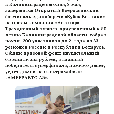
в Калининграде сегодня, 8 мая,
завершится Открытый Всероссийский
фестиваль единоборств «Кубок Балтики»
на призы компании «Автотор».
Трёхдневный турнир, приуроченный к 80-
летию Калининградской области, собрал
почти 1200 участников до 21 года из 33
регионов России и Республики Беларусь.
Общий призовой фонд внушительный —
6,5 миллиона рублей, а главный
победитель суперфинала, помимо денег,
уедет домой на электромобиле
«АМБЕРАВТО A5».