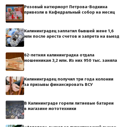
Розовый натюрморт Петрова-Водкина
привезли в Кафедральный собор на месяц
Калининградец заплатил бывшей жене 1,6
млн после ареста счетов и запрета на выезд
62-летняя калининградка отдала
мошенникам 3,2 млн. Из них 950 тыс. заняла
Калининградец получил три года колонии
за призывы финансировать ВСУ
В Калининграде горели литиевые батареи
в магазине мототехники