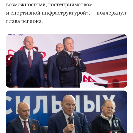
возможностями, гостеприимством
и спортивной инфраструктурой», — подчеркнул
глава региона.