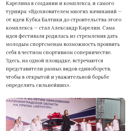
Карелина в создании и комплекса, и самого
турнира: «Вдохновителем многих начинаний —
от идеи Кубка Балтики до строительства этого
комплекса — стал Александр Карелин. Сама
идея фестиваля родилась из стремления дать
молодым спортсменам возможность проявить
себя в честном спортивном соперничестве.
Здесь, на одной площадке, встречаются
представители разных видов единоборств,
чтобы в открытой и уважительной борьбе
определить сильнейших».