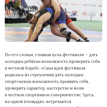
По его словам, главная цель фестиваля — дать
молодым ребятам возможность проверить себя
в честной борьбе. «Сама идея фестиваля
родилась из стремления дать молодым
спортсменам возможность проявить себя,
проверить характер, мастерство и волю
в честном спортивном соперничестве. Здесь,
на одной площадке, встречаются