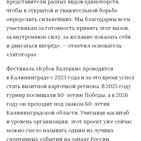
представители разных видов единоборств,
чтобы в открытой и уважительной борьбе
определить сильнейших. Мы благодарны всем
участникам за готовность принять этот вызов,
за внутреннюю силу, за желание показать себя
и двигаться вперёд», — отметил основатель
«Автотора».
Фестиваль «Кубок Балтики» проводится
в Калининграде с 2023 года и за это время успел
стать визитной карточкой региона. В 2025 году
турнир посвящали 80-летию Победы, а в 2026
году он проходит под знаком 80-летия
Калининградской области. Учитывая масштаб
и уровень организации, этот проект уже сейчас
можно смело называть одним из лучших
спортивных событий на западе России.